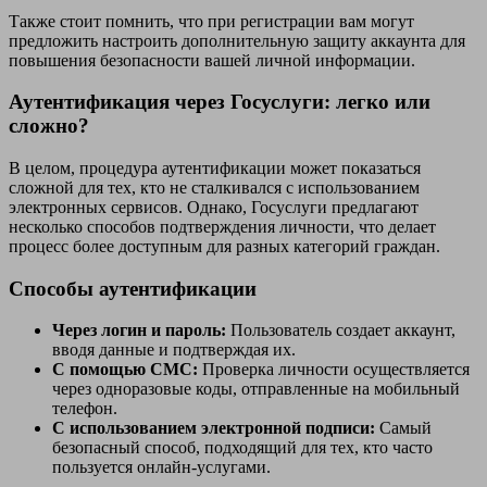
Также стоит помнить, что при регистрации вам могут
предложить настроить дополнительную защиту аккаунта для
повышения безопасности вашей личной информации.
Аутентификация через Госуслуги: легко или
сложно?
В целом, процедура аутентификации может показаться
сложной для тех, кто не сталкивался с использованием
электронных сервисов. Однако, Госуслуги предлагают
несколько способов подтверждения личности, что делает
процесс более доступным для разных категорий граждан.
Способы аутентификации
Через логин и пароль:
Пользователь создает аккаунт,
вводя данные и подтверждая их.
С помощью СМС:
Проверка личности осуществляется
через одноразовые коды, отправленные на мобильный
телефон.
С использованием электронной подписи:
Самый
безопасный способ, подходящий для тех, кто часто
пользуется онлайн-услугами.