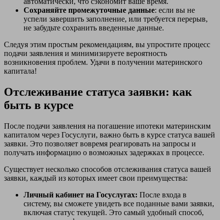
автоматически, что сэкономит ваше время.
Сохраняйте промежуточные данные
: если вы не
успели завершить заполнение, или требуется перерыв,
не забудьте сохранить введенные данные.
Следуя этим простым рекомендациям, вы упростите процесс
подачи заявления и минимизируете вероятность
возникновения проблем. Удачи в получении материнского
капитала!
Отслеживание статуса заявки: как
быть в курсе
После подачи заявления на погашение ипотеки материнским
капиталом через Госуслуги, важно быть в курсе статуса вашей
заявки. Это позволяет вовремя реагировать на запросы и
получать информацию о возможных задержках в процессе.
Существует несколько способов отслеживания статуса вашей
заявки, каждый из которых имеет свои преимущества:
Личный кабинет на Госуслугах:
После входа в
систему, вы сможете увидеть все поданные вами заявки,
включая статус текущей. Это самый удобный способ,