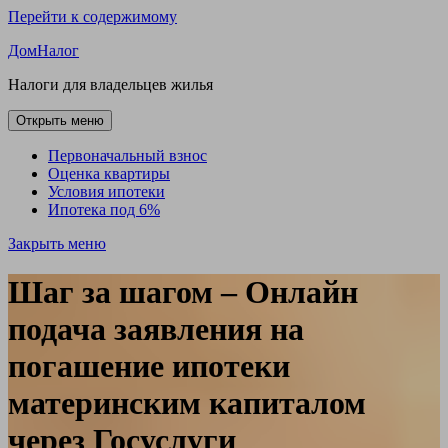
Перейти к содержимому
ДомНалог
Налоги для владельцев жилья
Открыть меню
Первоначальный взнос
Оценка квартиры
Условия ипотеки
Ипотека под 6%
Закрыть меню
Шаг за шагом – Онлайн
подача заявления на
погашение ипотеки
материнским капиталом
через Госуслуги