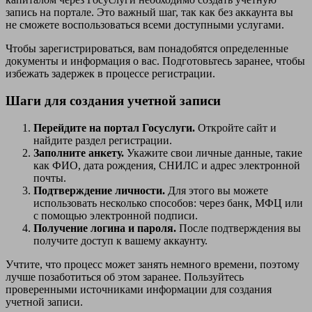
запись на портале. Это важный шаг, так как без аккаунта вы
не сможете воспользоваться всеми доступными услугами.
Чтобы зарегистрироваться, вам понадобятся определенные
документы и информация о вас. Подготовьтесь заранее, чтобы
избежать задержек в процессе регистрации.
Шаги для создания учетной записи
Перейдите на портал Госуслуги.
Откройте сайт и
найдите раздел регистрации.
Заполните анкету.
Укажите свои личные данные, такие
как ФИО, дата рождения, СНИЛС и адрес электронной
почты.
Подтверждение личности.
Для этого вы можете
использовать несколько способов: через банк, МФЦ или
с помощью электронной подписи.
Получение логина и пароля.
После подтверждения вы
получите доступ к вашему аккаунту.
Учтите, что процесс может занять немного времени, поэтому
лучше позаботиться об этом заранее. Пользуйтесь
проверенными источниками информации для создания
учетной записи.