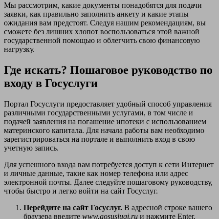
Мы рассмотрим, какие документы понадобятся для подачи
заявки, как правильно заполнить анкету и какие этапы
ожидания вам предстоят. Следуя нашим рекомендациям, вы
сможете без лишних хлопот воспользоваться этой важной
государственной помощью и облегчить свою финансовую
нагрузку.
Где искать? Пошаговое руководство по
входу в Госуслуги
Портал Госуслуги предоставляет удобный способ управления
различными государственными услугами, в том числе и
подачей заявления на погашение ипотеки с использованием
материнского капитала. Для начала работы вам необходимо
зарегистрироваться на портале и выполнить вход в свою
учетную запись.
Для успешного входа вам потребуется доступ к сети Интернет
и личные данные, такие как номер телефона или адрес
электронной почты. Далее следуйте пошаговому руководству,
чтобы быстро и легко войти на сайт Госуслуг.
Перейдите на сайт Госуслуг.
В адресной строке вашего
браузера введите
www.gosuslugi.ru
и нажмите Enter.