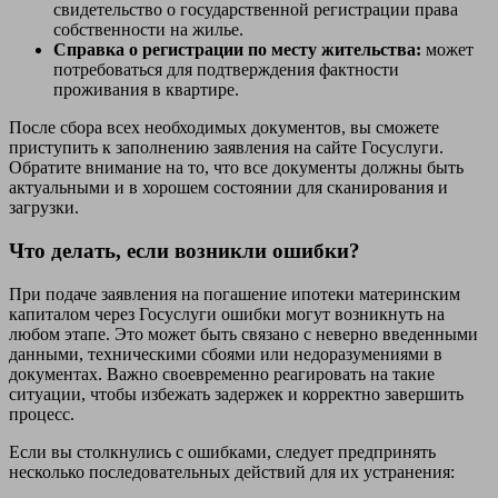
свидетельство о государственной регистрации права
собственности на жилье.
Справка о регистрации по месту жительства:
может
потребоваться для подтверждения фактности
проживания в квартире.
После сбора всех необходимых документов, вы сможете
приступить к заполнению заявления на сайте Госуслуги.
Обратите внимание на то, что все документы должны быть
актуальными и в хорошем состоянии для сканирования и
загрузки.
Что делать, если возникли ошибки?
При подаче заявления на погашение ипотеки материнским
капиталом через Госуслуги ошибки могут возникнуть на
любом этапе. Это может быть связано с неверно введенными
данными, техническими сбоями или недоразумениями в
документах. Важно своевременно реагировать на такие
ситуации, чтобы избежать задержек и корректно завершить
процесс.
Если вы столкнулись с ошибками, следует предпринять
несколько последовательных действий для их устранения: