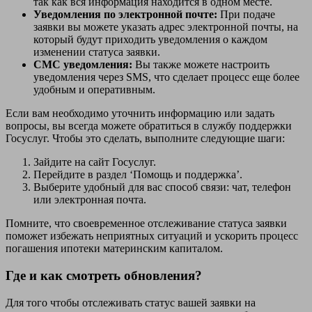
так как вся информация находится в одном месте.
Уведомления по электронной почте:
При подаче
заявки вы можете указать адрес электронной почты, на
который будут приходить уведомления о каждом
изменении статуса заявки.
СМС уведомления:
Вы также можете настроить
уведомления через SMS, что сделает процесс еще более
удобным и оперативным.
Если вам необходимо уточнить информацию или задать
вопросы, вы всегда можете обратиться в службу поддержки
Госуслуг. Чтобы это сделать, выполните следующие шаги:
Зайдите на сайт Госуслуг.
Перейдите в раздел ‘Помощь и поддержка’.
Выберите удобный для вас способ связи: чат, телефон
или электронная почта.
Помните, что своевременное отслеживание статуса заявки
поможет избежать неприятных ситуаций и ускорить процесс
погашения ипотеки материнским капиталом.
Где и как смотреть обновления?
Для того чтобы отслеживать статус вашей заявки на