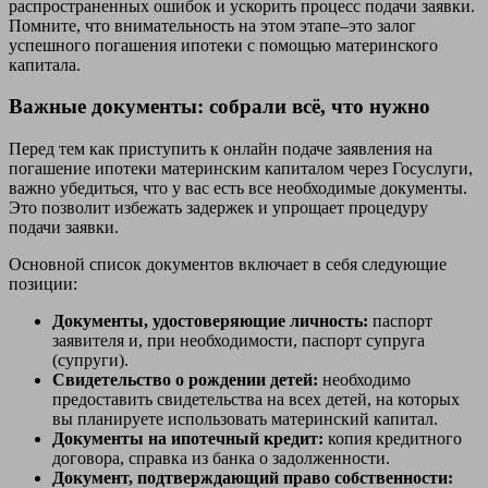
распространенных ошибок и ускорить процесс подачи заявки.
Помните, что внимательность на этом этапе–это залог
успешного погашения ипотеки с помощью материнского
капитала.
Важные документы: собрали всё, что нужно
Перед тем как приступить к онлайн подаче заявления на
погашение ипотеки материнским капиталом через Госуслуги,
важно убедиться, что у вас есть все необходимые документы.
Это позволит избежать задержек и упрощает процедуру
подачи заявки.
Основной список документов включает в себя следующие
позиции:
Документы, удостоверяющие личность:
паспорт
заявителя и, при необходимости, паспорт супруга
(супруги).
Свидетельство о рождении детей:
необходимо
предоставить свидетельства на всех детей, на которых
вы планируете использовать материнский капитал.
Документы на ипотечный кредит:
копия кредитного
договора, справка из банка о задолженности.
Документ, подтверждающий право собственности: