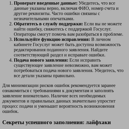
Проверьте введенные данные:
Убедитесь, что все
данные указаны верно, включая ФИО, номер счета и
другие реквизиты. Часто ошибки связаны с
незначительными опечатками.
Обратитесь в службу поддержки:
Если вы не можете
найти ошибку, свяжитесь с поддержкой Госуслуг.
Операторы смогут помочь вам разобраться в проблеме.
Используйте функцию исправления:
В личном
кабинете Госуслуг может быть доступна возможность
редактирования поданного заявления. Найдите
соответствующий раздел и исправьте ошибки.
Подача нового заявления:
Если исправить
существующее заявление невозможно, вам может
потребоваться подача нового заявления. Убедитесь, что
все детали указаны правильно.
Для минимизации рисков ошибок рекомендуется заранее
ознакомиться с требованиями к документам и заполнять
заявление внимательно. Наличие всех необходимых
документов и правильных данных значительно упростит
процесс подачи и уменьшит вероятность возникновения
ошибок.
Секреты успешного заполнения: лайфхаки