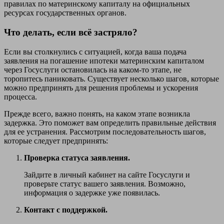
правилах по материнскому капиталу на официальных
ресурсах государственных органов.
Что делать, если всё застряло?
Если вы столкнулись с ситуацией, когда ваша подача
заявления на погашение ипотеки материнским капиталом
через Госуслуги остановилась на каком-то этапе, не
торопитесь паниковать. Существует несколько шагов, которые
можно предпринять для решения проблемы и ускорения
процесса.
Прежде всего, важно понять, на каком этапе возникла
задержка. Это поможет вам определить правильные действия
для ее устранения. Рассмотрим последовательность шагов,
которые следует предпринять:
Проверка статуса заявления.
Зайдите в личный кабинет на сайте Госуслуги и
проверьте статус вашего заявления. Возможно,
информация о задержке уже появилась.
Контакт с поддержкой.