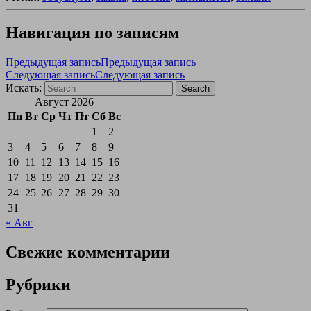
Навигация по записям
Предыдущая запись
Предыдущая запись
Следующая запись
Следующая запись
Искать:
Search
Август 2026
Пн
Вт
Ср
Чт
Пт
Сб
Вс
1
2
3
4
5
6
7
8
9
10
11
12
13
14
15
16
17
18
19
20
21
22
23
24
25
26
27
28
29
30
31
« Авг
Свежие комментарии
Рубрики