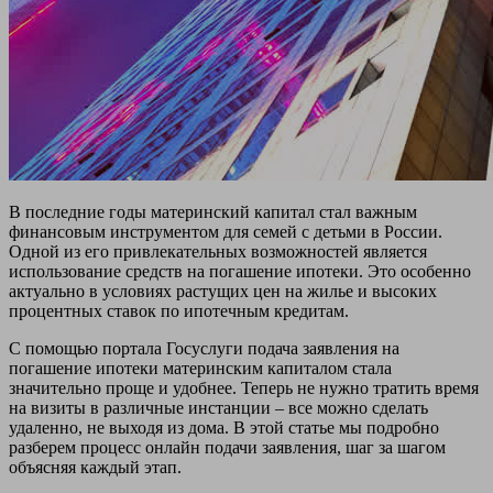
В последние годы материнский капитал стал важным
финансовым инструментом для семей с детьми в России.
Одной из его привлекательных возможностей является
использование средств на погашение ипотеки. Это особенно
актуально в условиях растущих цен на жилье и высоких
процентных ставок по ипотечным кредитам.
С помощью портала Госуслуги подача заявления на
погашение ипотеки материнским капиталом стала
значительно проще и удобнее. Теперь не нужно тратить время
на визиты в различные инстанции – все можно сделать
удаленно, не выходя из дома. В этой статье мы подробно
разберем процесс онлайн подачи заявления, шаг за шагом
объясняя каждый этап.