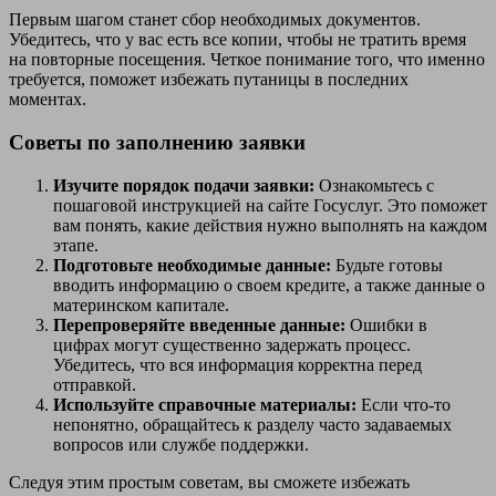
Первым шагом станет сбор необходимых документов.
Убедитесь, что у вас есть все копии, чтобы не тратить время
на повторные посещения. Четкое понимание того, что именно
требуется, поможет избежать путаницы в последних
моментах.
Советы по заполнению заявки
Изучите порядок подачи заявки:
Ознакомьтесь с
пошаговой инструкцией на сайте Госуслуг. Это поможет
вам понять, какие действия нужно выполнять на каждом
этапе.
Подготовьте необходимые данные:
Будьте готовы
вводить информацию о своем кредите, а также данные о
материнском капитале.
Перепроверяйте введенные данные:
Ошибки в
цифрах могут существенно задержать процесс.
Убедитесь, что вся информация корректна перед
отправкой.
Используйте справочные материалы:
Если что-то
непонятно, обращайтесь к разделу часто задаваемых
вопросов или службе поддержки.
Следуя этим простым советам, вы сможете избежать