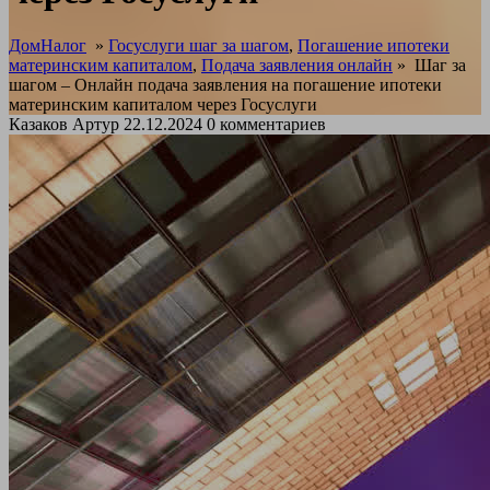
ДомНалог
»
Госуслуги шаг за шагом
,
Погашение ипотеки
материнским капиталом
,
Подача заявления онлайн
»
Шаг за
шагом – Онлайн подача заявления на погашение ипотеки
материнским капиталом через Госуслуги
Казаков Артур
22.12.2024
0 комментариев