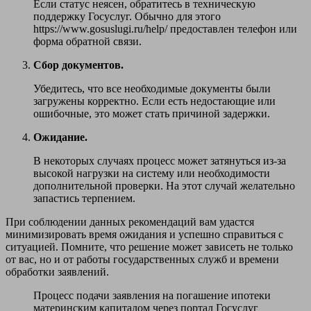
Если статус неясен, обратитесь в техническую
поддержку Госуслуг. Обычно для этого
https://www.gosuslugi.ru/help/ предоставлен телефон или
форма обратной связи.
Сбор документов.
Убедитесь, что все необходимые документы были
загружены корректно. Если есть недостающие или
ошибочные, это может стать причиной задержки.
Ожидание.
В некоторых случаях процесс может затянуться из-за
высокой нагрузки на систему или необходимости
дополнительной проверки. На этот случай желательно
запастись терпением.
При соблюдении данных рекомендаций вам удастся
минимизировать время ожидания и успешно справиться с
ситуацией. Помните, что решение может зависеть не только
от вас, но и от работы государственных служб и времени
обработки заявлений.
Процесс подачи заявления на погашение ипотеки
материнским капиталом через портал Госуслуг