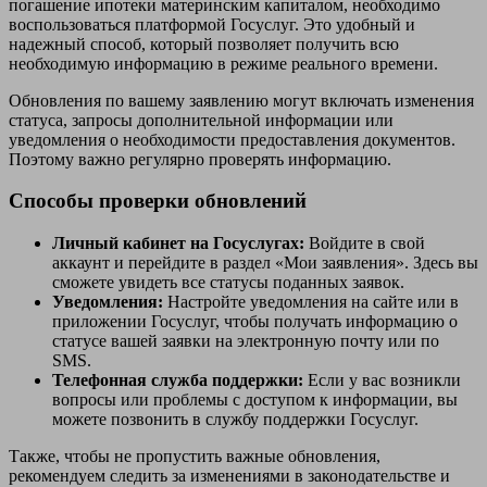
погашение ипотеки материнским капиталом, необходимо
воспользоваться платформой Госуслуг. Это удобный и
надежный способ, который позволяет получить всю
необходимую информацию в режиме реального времени.
Обновления по вашему заявлению могут включать изменения
статуса, запросы дополнительной информации или
уведомления о необходимости предоставления документов.
Поэтому важно регулярно проверять информацию.
Способы проверки обновлений
Личный кабинет на Госуслугах:
Войдите в свой
аккаунт и перейдите в раздел «Мои заявления». Здесь вы
сможете увидеть все статусы поданных заявок.
Уведомления:
Настройте уведомления на сайте или в
приложении Госуслуг, чтобы получать информацию о
статусе вашей заявки на электронную почту или по
SMS.
Телефонная служба поддержки:
Если у вас возникли
вопросы или проблемы с доступом к информации, вы
можете позвонить в службу поддержки Госуслуг.
Также, чтобы не пропустить важные обновления,
рекомендуем следить за изменениями в законодательстве и