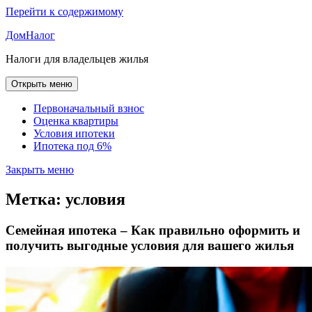
Перейти к содержимому
ДомНалог
Налоги для владельцев жилья
Открыть меню
Первоначальный взнос
Оценка квартиры
Условия ипотеки
Ипотека под 6%
Закрыть меню
Метка:
условия
Семейная ипотека – Как правильно оформить и
получить выгодные условия для вашего жилья