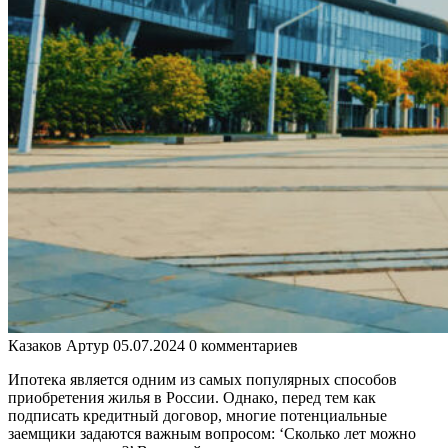
Казаков Артур
05.07.2024
0 комментариев
Ипотека является одним из самых популярных способов
приобретения жилья в России. Однако, перед тем как
подписать кредитный договор, многие потенциальные
заемщики задаются важным вопросом: ‘Сколько лет можно