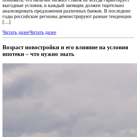
выгодные условия, и каждый заемщик должен тщательно
анализировать предложения различных банков. В последние
годы российские регионы демонстрируют разные тенденции
[…]
Читать далее
Читать далее
Возраст новостройки и его влияние на условия
ипотеки – что нужно знать