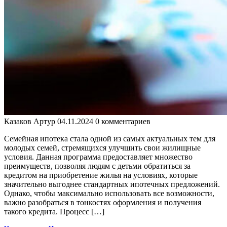
Казаков Артур
04.11.2024
0 комментариев
Семейная ипотека стала одной из самых актуальных тем для
молодых семей, стремящихся улучшить свои жилищные
условия. Данная программа предоставляет множество
преимуществ, позволяя людям с детьми обратиться за
кредитом на приобретение жилья на условиях, которые
значительно выгоднее стандартных ипотечных предложений.
Однако, чтобы максимально использовать все возможности,
важно разобраться в тонкостях оформления и получения
такого кредита. Процесс […]