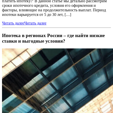
платить ипотеку?’ В данной статье мы детально рассмотрим
сроки ипотечного кредита, условия его оформления и
факторы, влияющие на продолжительность выплат. Период
ипотеки варьируется от 5 до 30 лет, […]
Читать далее
Читать далее
Ипотека в регионах России – где найти низкие
ставки и выгодные условия?