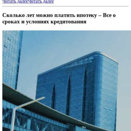
Читать далее
Читать далее
Сколько лет можно платить ипотеку – Все о
сроках и условиях кредитования