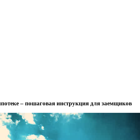
ипотеке – пошаговая инструкция для заемщиков