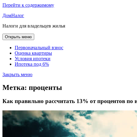
Перейти к содержимому
ДомНалог
Налоги для владельцев жилья
Открыть меню
Первоначальный взнос
Оценка квартиры
Условия ипотеки
Ипотека под 6%
Закрыть меню
Метка:
проценты
Как правильно рассчитать 13% от процентов по 