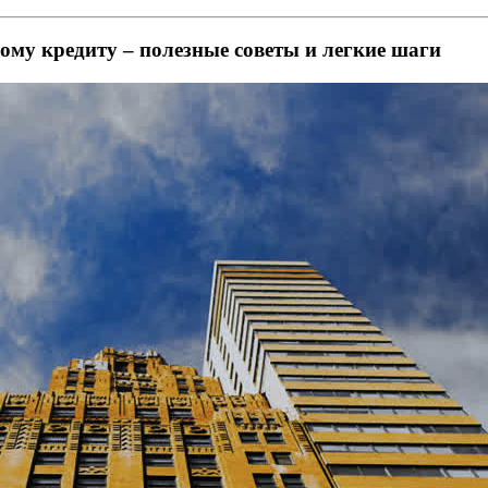
ому кредиту – полезные советы и легкие шаги