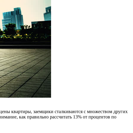
 цены квартиры, заемщики сталкиваются с множеством других
имание, как правильно рассчитать 13% от процентов по