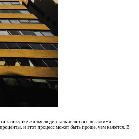
пути к покупке жилья люди сталкиваются с высокими
проценты, и этот процесс может быть проще, чем кажется. В