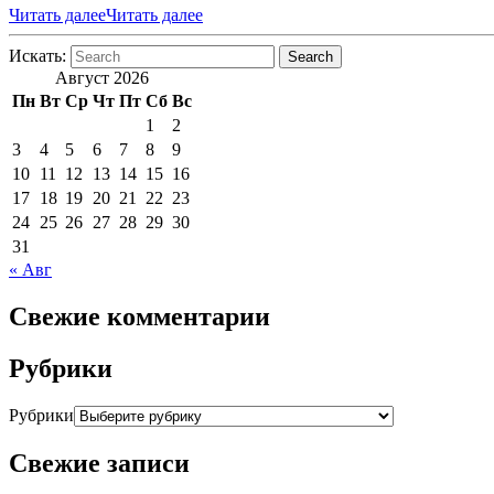
Читать далее
Читать далее
Искать:
Search
Август 2026
Пн
Вт
Ср
Чт
Пт
Сб
Вс
1
2
3
4
5
6
7
8
9
10
11
12
13
14
15
16
17
18
19
20
21
22
23
24
25
26
27
28
29
30
31
« Авг
Свежие комментарии
Рубрики
Рубрики
Свежие записи