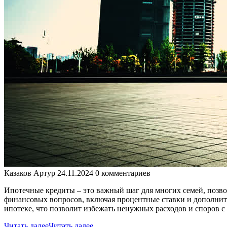
Казаков Артур
24.11.2024
0 комментариев
Ипотечные кредиты – это важный шаг для многих семей, позв
финансовых вопросов, включая процентные ставки и дополните
ипотеке, что позволит избежать ненужных расходов и споров 
Читать далее
Читать далее