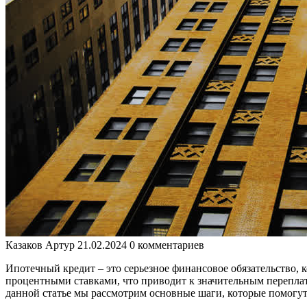
Казаков Артур
21.02.2024
0 комментариев
Ипотечный кредит – это серьезное финансовое обязательство, 
процентными ставками, что приводит к значительным переплат
данной статье мы рассмотрим основные шаги, которые помогу