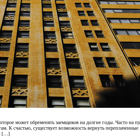
которое может обременять заемщиков на долгие годы. Часто на 
ам. К счастью, существует возможность вернуть переплаченные 
т […]