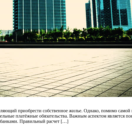
оляющий приобрести собственное жилье. Однако, помимо самой
льные платёжные обязательства. Важным аспектом является пон
с банками. Правильный расчет […]