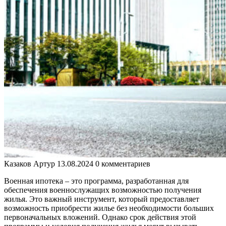
Казаков Артур
13.08.2024
0 комментариев
Военная ипотека – это программа, разработанная для
обеспечения военнослужащих возможностью получения
жилья. Это важный инструмент, который предоставляет
возможность приобрести жилье без необходимости больших
первоначальных вложений. Однако срок действия этой