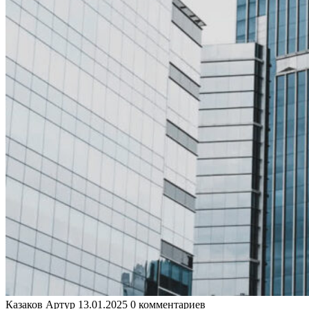
Казаков Артур
13.01.2025
0 комментариев