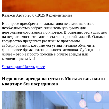
Казаков Артур
20.07.2025
0 комментариев
В вопросе приобретения жилья многие сталкиваются с
необходимостью собрать значительную сумму для
первоначального взноса по ипотеке. В условиях растущих цен
на недвижимость это может стать непростой задачей. Однако
государство предлагает различные программы
субсидирования, которые могут значительно облегчить
финансовое бремя потенциального заемщика. Субсидии на
жилье – это не просто помощь в оплате аренды или
компенсация за […]
Читать далее
Читать далее
Недорогая аренда на сутки в Москве: как найти
квартиру без посредников