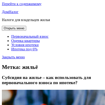
Перейти к содержимому
ДомНалог
Налоги для владельцев жилья
Открыть меню
Первоначальный взнос
Оценка квартиры
Условия ипотеки
Ипотека под 6%
Закрыть меню
Метка:
жильё
Субсидия на жилье – как использовать для
первоначального взноса по ипотеке?