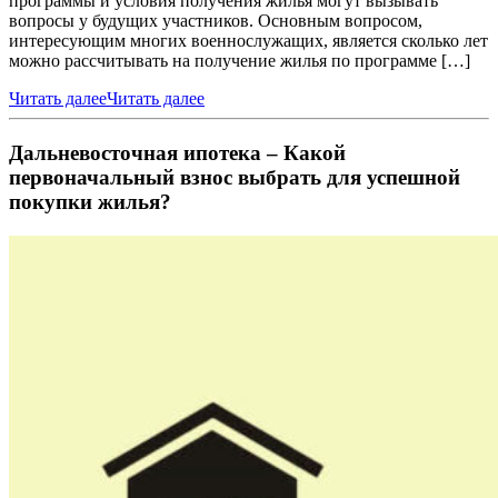
программы и условия получения жилья могут вызывать
вопросы у будущих участников. Основным вопросом,
интересующим многих военнослужащих, является сколько лет
можно рассчитывать на получение жилья по программе […]
Читать далее
Читать далее
Дальневосточная ипотека – Какой
первоначальный взнос выбрать для успешной
покупки жилья?