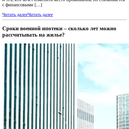
с финансовыми […]
Читать далее
Читать далее
Сроки военной ипотеки – сколько лет можно
рассчитывать на жилье?