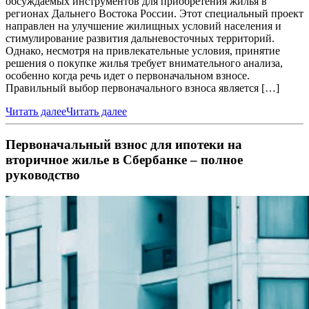
обсуждаемых инструментов для приобретения жилья в
регионах Дальнего Востока России. Этот специальный проект
направлен на улучшение жилищных условий населения и
стимулирование развития дальневосточных территорий.
Однако, несмотря на привлекательные условия, принятие
решения о покупке жилья требует внимательного анализа,
особенно когда речь идет о первоначальном взносе.
Правильный выбор первоначального взноса является […]
Читать далее
Читать далее
Первоначальный взнос для ипотеки на
вторичное жилье в Сбербанке – полное
руководство