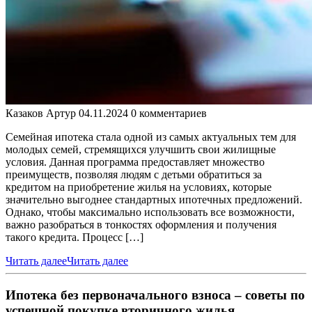
Казаков Артур
04.11.2024
0 комментариев
Семейная ипотека стала одной из самых актуальных тем для
молодых семей, стремящихся улучшить свои жилищные
условия. Данная программа предоставляет множество
преимуществ, позволяя людям с детьми обратиться за
кредитом на приобретение жилья на условиях, которые
значительно выгоднее стандартных ипотечных предложений.
Однако, чтобы максимально использовать все возможности,
важно разобраться в тонкостях оформления и получения
такого кредита. Процесс […]
Читать далее
Читать далее
Ипотека без первоначального взноса – советы по
успешной покупке вторичного жилья