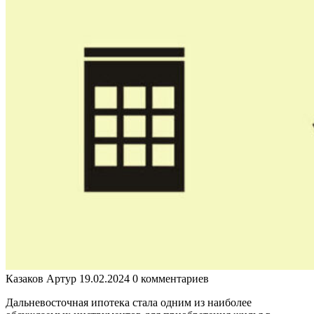
Казаков Артур
19.02.2024
0 комментариев
Дальневосточная ипотека стала одним из наиболее