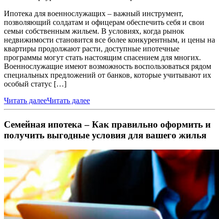
Ипотека для военнослужащих – важный инструмент,
позволяющий солдатам и офицерам обеспечить себя и свои
семьи собственным жильем. В условиях, когда рынок
недвижимости становится все более конкурентным, и цены на
квартиры продолжают расти, доступные ипотечные
программы могут стать настоящим спасением для многих.
Военнослужащие имеют возможность воспользоваться рядом
специальных предложений от банков, которые учитывают их
особый статус […]
Читать далее
Читать далее
Семейная ипотека – Как правильно оформить и
получить выгодные условия для вашего жилья