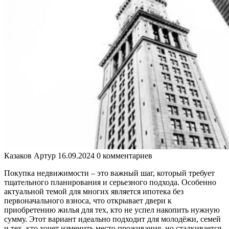
Казаков Артур
16.09.2024
0 комментариев
Покупка недвижимости – это важный шаг, который требует
тщательного планирования и серьезного подхода. Особенно
актуальной темой для многих является ипотека без
первоначального взноса, что открывает двери к
приобретению жилья для тех, кто не успел накопить нужную
сумму. Этот вариант идеально подходит для молодёжи, семей
и тех, кто хочет изменить место проживания, но сталкивается