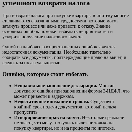
успешного возврата налога
При возврате налога при покупке квартиры в ипотеку многие
сталкиваются с различными трудностями, которые могут
затянуть процесс или даже привести к отказу. Знание
основных ошибок поможет избежать неприятностей и
ускорить получение налогового вычета.
Одной из наиболее распространенных ошибок является
недостаточная документация. Необходимо тщательно
собирать все документы, подтверждающие право на вычет, и
следить за их актуальностью.
Ошибки, которые стоит избегать
Неправильное заполнение декларации.
Многие
допускают ошибки при заполнении формы 3-НДФЛ, что
может привести к задержкам.
Недостаточное внимание к срокам.
Существует
крайний срок подачи документов, который нельзя
пропустить.
Игнорирование прав на вычет.
Некоторые граждане
не знают, что могут получить вычет не только на
покупку квартиры, но и на проценты по ипотеке.