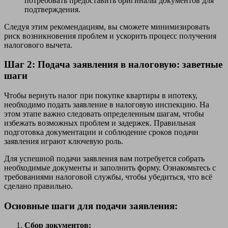
потребовать предоставить оригиналы документов для
подтверждения.
Следуя этим рекомендациям, вы сможете минимизировать
риск возникновения проблем и ускорить процесс получения
налогового вычета.
Шаг 2: Подача заявления в налоговую: заветные
шаги
Чтобы вернуть налог при покупке квартиры в ипотеку,
необходимо подать заявление в налоговую инспекцию. На
этом этапе важно следовать определенным шагам, чтобы
избежать возможных проблем и задержек. Правильная
подготовка документации и соблюдение сроков подачи
заявления играют ключевую роль.
Для успешной подачи заявления вам потребуется собрать
необходимые документы и заполнить форму. Ознакомьтесь с
требованиями налоговой службы, чтобы убедиться, что всё
сделано правильно.
Основные шаги для подачи заявления:
Сбор документов: