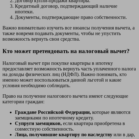
Договор купли-продажи квартиры.
Кредитный договор, подтверждающий наличие
ипотеки.
Документы, подтверждающие право собственности.
Важно внимательно изучить все нюансы получения вычета, а
также вовремя подавать документы, чтобы не упустить
возможность вернуть свои средства.
Кто может претендовать на налоговый вычет?
Налоговый вычет при покупке квартиры в ипотеку
предоставляет возможность вернуть часть уплаченного налога
на доходы физических лиц (НДФЛ). Важно понимать, кто
именно может воспользоваться данной льготой и какие
условия необходимо соблюдать.
Право на получение налогового вычета имеют следующие
категории граждан:
Граждане Российской Федерации,
которые являются
заемщиками по ипотечному кредиту.
Супруги заемщиков,
если квартира приобретена в
совместную собственность.
Лица, получившие квартиру по наследству
или в дар,