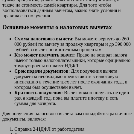
также на стоимость самой квартиры. Для того чтобы
воспользоваться данным вычетом, важно знать условия и
правила его получения.
Основные моменты о налоговых вычетах
Сумма налогового вычета
: Вы можете вернуть до 260
000 рублей по вычету за продажу квартиры и до 390 000
рублей за вычет по ипотечным процентам.
Кто может получить вычет
: Право на возврат налога
имеют только налогоплательщики, которые официально
трудоустроены и платят НДФЛ.
Срок подачи документов
: Для получения вычета
документы необходимо предоставить в налоговую
инспекцию в течение трех лет после окончания года, в
котором был осуществлён вычет.
Кратность получения
: Вычет можно получать не один
раз, а каждый год, пока вы платите ипотеку и есть
суммы для возврата.
Для получения налогового вычета вам понадобятся различные
документы, включая:
Справка 2-НДФЛ от работодателя.