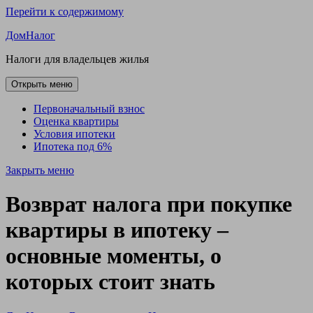
Перейти к содержимому
ДомНалог
Налоги для владельцев жилья
Открыть меню
Первоначальный взнос
Оценка квартиры
Условия ипотеки
Ипотека под 6%
Закрыть меню
Возврат налога при покупке
квартиры в ипотеку –
основные моменты, о
которых стоит знать