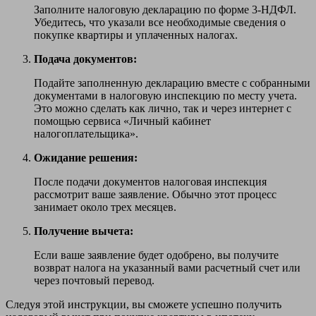
Заполните налоговую декларацию по форме 3-НДФЛ.
Убедитесь, что указали все необходимые сведения о
покупке квартиры и уплаченных налогах.
Подача документов:
Подайте заполненную декларацию вместе с собранными
документами в налоговую инспекцию по месту учета.
Это можно сделать как лично, так и через интернет с
помощью сервиса «Личный кабинет
налогоплательщика».
Ожидание решения:
После подачи документов налоговая инспекция
рассмотрит ваше заявление. Обычно этот процесс
занимает около трех месяцев.
Получение вычета:
Если ваше заявление будет одобрено, вы получите
возврат налога на указанный вами расчетный счет или
через почтовый перевод.
Следуя этой инструкции, вы сможете успешно получить