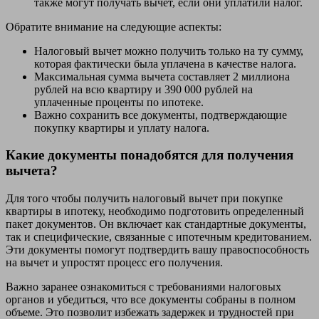
также могут получать вычет, если они уплатили налог.
Обратите внимание на следующие аспекты:
Налоговый вычет можно получить только на ту сумму,
которая фактически была уплачена в качестве налога.
Максимальная сумма вычета составляет 2 миллиона
рублей на всю квартиру и 390 000 рублей на
уплаченные проценты по ипотеке.
Важно сохранить все документы, подтверждающие
покупку квартиры и уплату налога.
Какие документы понадобятся для получения
вычета?
Для того чтобы получить налоговый вычет при покупке
квартиры в ипотеку, необходимо подготовить определенный
пакет документов. Он включает как стандартные документы,
так и специфические, связанные с ипотечным кредитованием.
Эти документы помогут подтвердить вашу правоспособность
на вычет и упростят процесс его получения.
Важно заранее ознакомиться с требованиями налоговых
органов и убедиться, что все документы собраны в полном
объеме. Это позволит избежать задержек и трудностей при