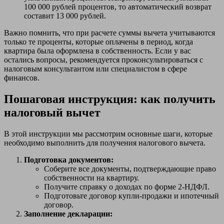
100 000 рублей процентов, то автоматический возврат
составит 13 000 рублей.
Важно помнить, что при расчете суммы вычета учитываются
только те проценты, которые оплачены в период, когда
квартира была оформлена в собственность. Если у вас
остались вопросы, рекомендуется проконсультироваться с
налоговым консультантом или специалистом в сфере
финансов.
Пошаговая инструкция: как получить
налоговый вычет
В этой инструкции мы рассмотрим основные шаги, которые
необходимо выполнить для получения налогового вычета.
Подготовка документов:
Соберите все документы, подтверждающие право
собственности на квартиру.
Получите справку о доходах по форме 2-НДФЛ.
Подготовьте договор купли-продажи и ипотечный
договор.
Заполнение декларации: