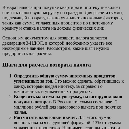
Возврат налога при покупке квартиры в ипотеку позволяет
снизить налоговую нагрузку на граждан. Для расчета суммы,
подлежащей возврату, важно учитывать несколько факторов,
таких как сумма уплаченных процентов по ипотечному
кредиту и ставка налога на доходы физических лиц.
Основным документом для возврата налога является
декларация 3-НДФЛ, в которой необходимо указать все
необходимые данные. Рассмотрим, какие шаги нужно
предпринять для расчета.
Шаги для расчета возврата налога
Определить общую сумму ипотечных процентов,
уплаченных за год.
Это можно сделать, обратившись к
банку, который выдал ипотеку, за справкой о
начисленных и уплаченных процентах.
Выделить максимальную сумму, на которую можно
получить возврат.
В России эта сумма составляет 2
миллиона рублей для налогового вычета при покупке
жилья.
Рассчитать налоговый вычет.
Для этого нужно
воспользоваться следующей формулой: 13% от суммы
уплаченных процентов. Например, если вы уплатили