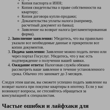
Копия паспорта и ИНН;
Копия свидетельства о праве собственности на
квартиру;
Копия договора купли-продажи;
Доказательства уплаты налога (например,
расчетный документ из банка);
Заявление на возврат налога (регламентированная
форма).
Заполнение заявления:
Убедитесь, что вы правильно
указали все необходимые данные и прикрепили все
копии документов.
Подача заявления:
Заявление можно подать лично или
через портал Госуслуг. Убедитесь, что у вас есть
подтверждение о получении вашей заявки.
Ожидание ответа:
Налоговая служба обязана
рассмотреть ваше заявление в течение установленного
срока. Обычно это занимает до 3 месяцев.
Следуя этим шагам, вы сможете успешно подать заявление на
возврат налога при покупке квартиры в ипотеку. Если у вас
возникнут вопросы, не стесняйтесь обращаться за
консультацией к специалистам.
Частые ошибки и лайфхаки для