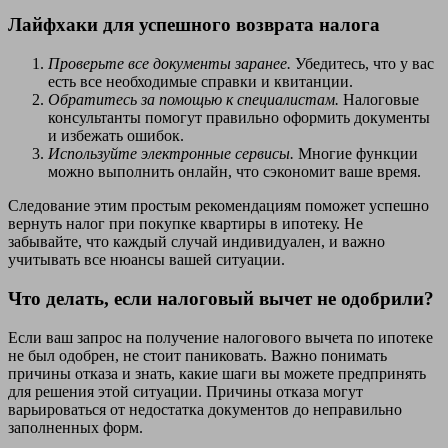
Лайфхаки для успешного возврата налога
Проверьте все документы заранее.
Убедитесь, что у вас
есть все необходимые справки и квитанции.
Обратитесь за помощью к специалистам.
Налоговые
консультанты помогут правильно оформить документы
и избежать ошибок.
Используйте электронные сервисы.
Многие функции
можно выполнить онлайн, что сэкономит ваше время.
Следование этим простым рекомендациям поможет успешно
вернуть налог при покупке квартиры в ипотеку. Не
забывайте, что каждый случай индивидуален, и важно
учитывать все нюансы вашей ситуации.
Что делать, если налоговый вычет не одобрили?
Если ваш запрос на получение налогового вычета по ипотеке
не был одобрен, не стоит паниковать. Важно понимать
причины отказа и знать, какие шаги вы можете предпринять
для решения этой ситуации. Причины отказа могут
варьироваться от недостатка документов до неправильно
заполненных форм.