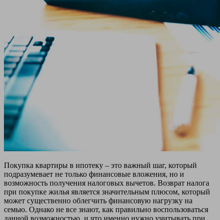
Покупка квартиры в ипотеку – это важный шаг, который
подразумевает не только финансовые вложения, но и
возможность получения налоговых вычетов. Возврат налога
при покупке жилья является значительным плюсом, который
может существенно облегчить финансовую нагрузку на
семью. Однако не все знают, как правильно воспользоваться
данной возможностью, и что именно нужно учитывать при