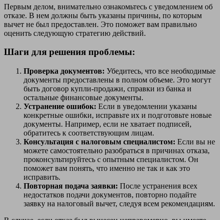
Первым делом, внимательно ознакомьтесь с уведомлением об
отказе. В нем должны быть указаны причины, по которым
вычет не был предоставлен. Это поможет вам правильно
оценить следующую стратегию действий.
Шаги для решения проблемы:
Проверка документов:
Убедитесь, что все необходимые
документы предоставлены в полном объеме. Это могут
быть договор купли-продажи, справки из банка и
остальные финансовые документы.
Устранение ошибок:
Если в уведомлении указаны
конкретные ошибки, исправьте их и подготовьте новые
документы. Например, если не хватает подписей,
обратитесь к соответствующим лицам.
Консультация с налоговым специалистом:
Если вы не
можете самостоятельно разобраться в причинах отказа,
проконсультируйтесь с опытным специалистом. Он
поможет вам понять, что именно не так и как это
исправить.
Повторная подача заявки:
После устранения всех
недостатков подачи документов, повторно подайте
заявку на налоговый вычет, следуя всем рекомендациям.