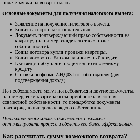
подаче заявки на возврат налога.
Основные документы для получения налогового вычета:
Заявление на получение налогового вычета.
Копия паспорта налогоплательщика.
Документ, подтверждающий право собственности на
квартиру (например, свидетельство о праве
собственности).
Копия договора купли-продажи квартиры.
Копия договора с банком на ипотечный кредит.
Квитанции об уплате процентов по ипотечному
кредиту.
Справка по форме 2-НДФЛ от работодателя (для
подтверждения дохода).
По необходимости могут потребоваться и другие документы,
например, если квартира была приобретена в составе
совместной собственности, то понадобятся документы,
подтверждающие долю каждого собственника.
Понимание необходимых документов поможет
оптимизировать процесс и сделать его более эффективным.
Как рассчитать сумму возможного возврата?