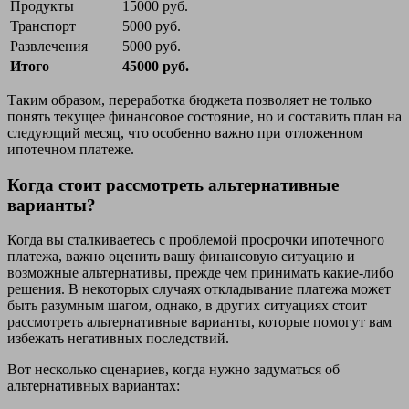
Продукты
15000 руб.
Транспорт
5000 руб.
Развлечения
5000 руб.
Итого
45000 руб.
Таким образом, переработка бюджета позволяет не только
понять текущее финансовое состояние, но и составить план на
следующий месяц, что особенно важно при отложенном
ипотечном платеже.
Когда стоит рассмотреть альтернативные
варианты?
Когда вы сталкиваетесь с проблемой просрочки ипотечного
платежа, важно оценить вашу финансовую ситуацию и
возможные альтернативы, прежде чем принимать какие-либо
решения. В некоторых случаях откладывание платежа может
быть разумным шагом, однако, в других ситуациях стоит
рассмотреть альтернативные варианты, которые помогут вам
избежать негативных последствий.
Вот несколько сценариев, когда нужно задуматься об
альтернативных вариантах: