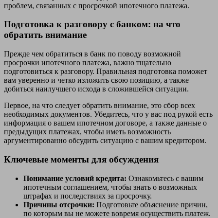
проблем, связанных с просрочкой ипотечного платежа.
Подготовка к разговору с банком: на что
обратить внимание
Прежде чем обратиться в банк по поводу возможной
просрочки ипотечного платежа, важно тщательно
подготовиться к разговору. Правильная подготовка поможет
вам уверенно и четко изложить свою позицию, а также
добиться наилучшего исхода в сложившейся ситуации.
Первое, на что следует обратить внимание, это сбор всех
необходимых документов. Убедитесь, что у вас под рукой есть
информация о вашем ипотечном договоре, а также данные о
предыдущих платежах, чтобы иметь возможность
аргументированно обсудить ситуацию с вашим кредитором.
Ключевые моменты для обсуждения
Понимание условий кредита:
Ознакомьтесь с вашим
ипотечным соглашением, чтобы знать о возможных
штрафах и последствиях за просрочку.
Причины отсрочки:
Подготовьте объяснение причин,
по которым вы не можете вовремя осуществить платеж.