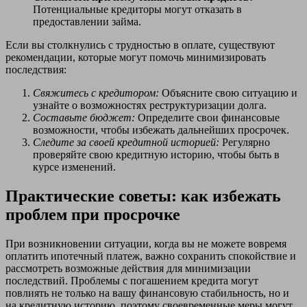
Потенциальные кредиторы могут отказать в
предоставлении займа.
Если вы столкнулись с трудностью в оплате, существуют
рекомендации, которые могут помочь минимизировать
последствия:
Свяжитесь с кредитором:
Объясните свою ситуацию и
узнайте о возможностях реструктуризации долга.
Составьте бюджет:
Определите свои финансовые
возможности, чтобы избежать дальнейших просрочек.
Следите за своей кредитной историей:
Регулярно
проверяйте свою кредитную историю, чтобы быть в
курсе изменений.
Практические советы: как избежать
проблем при просрочке
При возникновении ситуации, когда вы не можете вовремя
оплатить ипотечный платеж, важно сохранить спокойствие и
рассмотреть возможные действия для минимизации
последствий. Проблемы с погашением кредита могут
повлиять не только на вашу финансовую стабильность, но и
на кредитную историю, поэтому своевременные меры могут