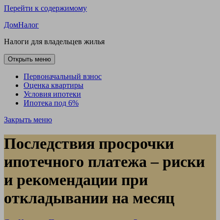
Перейти к содержимому
ДомНалог
Налоги для владельцев жилья
Открыть меню
Первоначальный взнос
Оценка квартиры
Условия ипотеки
Ипотека под 6%
Закрыть меню
Последствия просрочки
ипотечного платежа – риски
и рекомендации при
откладывании на месяц