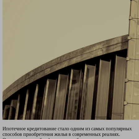
Ипотечное кредитование стало одним из самых популярных
способов приобретения жилья в современных реалиях.