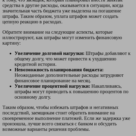
средства в другие расходы, оказывается в ситуации, когда
значительная часть бюджета уже выделена на погашение
штрафа. Таким образом, уплата штрафов может создать
цепную реакцию в расходах.
Обратите внимание на следующие аспекты, которые
иллюстрируют, как штрафы могут изменить финансовую
картину:
Увеличение долговой нагрузки:
Штрафы добавляют к
общему долгу, что может привести к ухудшению
кредитной истории.
Невозможность планирования бюджета:
Неожиданные дополнительные расходы затрудняют
финансовое планирование на месяц.
Увеличение процентной нагрузки:
Накапливаясь,
штрафы могут приводить к повышению процентов по
основному долгу.
Таким образом, чтобы избежать штрафов и негативных
последствий, заемщикам стоит обратить внимание на
своевременное выполнение платежей. Если же задержка уже
произошла, лучше всего связаться с банком и обсудить
возможные варианты решения проблемы.