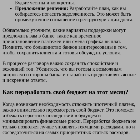
Будьте честны и конкретны.
Предложение решения:
Разработайте план, как вы
собираетесь погасить задолженность. Это может быть
промежуточное соглашение о реструктуризации долга.
Обязательно уточните, какие варианты поддержки могут
предложить вам в банке, такие как временное
приостановление платежей или смена графика выплат.
Помните, что большинство банков заинтересованы в том,
чтобы сохранить клиента и готовы обсуждать условия.
В процессе разговора важно сохранять спокойствие и
вежливый тон. Убедитесь, что вы готовы к возможным
вопросам со стороны банка и старайтесь предоставлять ясные
и искренние ответы.
Как переработать свой бюджет на этот месяц?
Когда возникает необходимость отложить ипотечный платеж,
важно внимательно пересмотреть свой бюджет. Это поможет
избежать серьезных последствий в будущем и
минимизировать финансовые риски. Переработка бюджета не
только позволяет лучше управлять текущими расходами, но и
сосредоточиться на самых приоритетных статьях расходов.