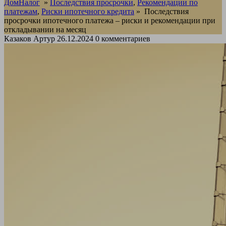
ДомНалог
»
Последствия просрочки
,
Рекомендации по
платежам
,
Риски ипотечного кредита
»
Последствия
просрочки ипотечного платежа – риски и рекомендации при
откладывании на месяц
Казаков Артур
26.12.2024
0 комментариев