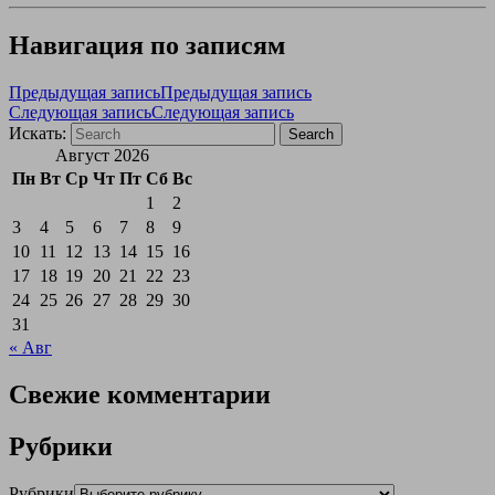
Навигация по записям
Предыдущая запись
Предыдущая запись
Следующая запись
Следующая запись
Искать:
Search
Август 2026
Пн
Вт
Ср
Чт
Пт
Сб
Вс
1
2
3
4
5
6
7
8
9
10
11
12
13
14
15
16
17
18
19
20
21
22
23
24
25
26
27
28
29
30
31
« Авг
Свежие комментарии
Рубрики
Рубрики