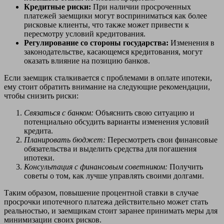
Кредитные риски:
При наличии просроченных
платежей заемщики могут восприниматься как более
рисковые клиенты, что также может привести к
пересмотру условий кредитования.
Регулирование со стороны государства:
Изменения в
законодательстве, касающемся кредитования, могут
оказать влияние на позицию банков.
Если заемщик сталкивается с проблемами в оплате ипотеки,
ему стоит обратить внимание на следующие рекомендации,
чтобы снизить риски:
Связаться с банком:
Объяснить свою ситуацию и
потенциально обсудить варианты изменения условий
кредита.
Планировать бюджет:
Пересмотреть свои финансовые
обязательства и выделить средства для погашения
ипотеки.
Консультация с финансовым советником:
Получить
советы о том, как лучше управлять своими долгами.
Таким образом, повышение процентной ставки в случае
просрочки ипотечного платежа действительно может стать
реальностью, и заемщикам стоит заранее принимать меры для
минимизации своих рисков.