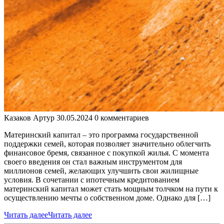
Казаков Артур
30.05.2024
0 комментариев
Материнский капитал – это программа государственной
поддержки семей, которая позволяет значительно облегчить
финансовое бремя, связанное с покупкой жилья. С момента
своего введения он стал важным инструментом для
миллионов семей, желающих улучшить свои жилищные
условия. В сочетании с ипотечным кредитованием
материнский капитал может стать мощным толчком на пути к
осуществлению мечты о собственном доме. Однако для […]
Читать далее
Читать далее