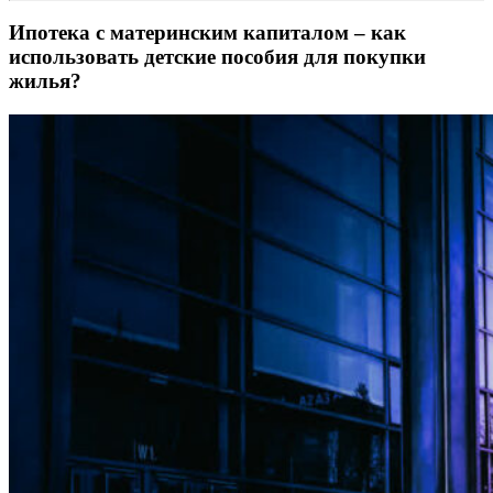
Ипотека с материнским капиталом – как
использовать детские пособия для покупки
жилья?