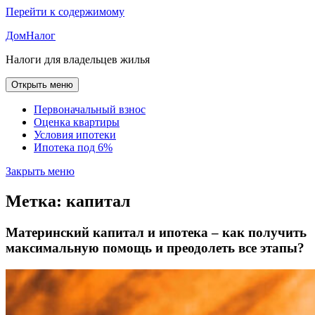
Перейти к содержимому
ДомНалог
Налоги для владельцев жилья
Открыть меню
Первоначальный взнос
Оценка квартиры
Условия ипотеки
Ипотека под 6%
Закрыть меню
Метка:
капитал
Материнский капитал и ипотека – как получить
максимальную помощь и преодолеть все этапы?