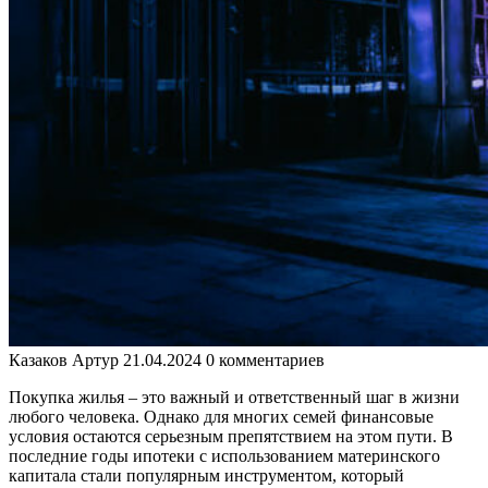
Казаков Артур
21.04.2024
0 комментариев
Покупка жилья – это важный и ответственный шаг в жизни
любого человека. Однако для многих семей финансовые
условия остаются серьезным препятствием на этом пути. В
последние годы ипотеки с использованием материнского
капитала стали популярным инструментом, который