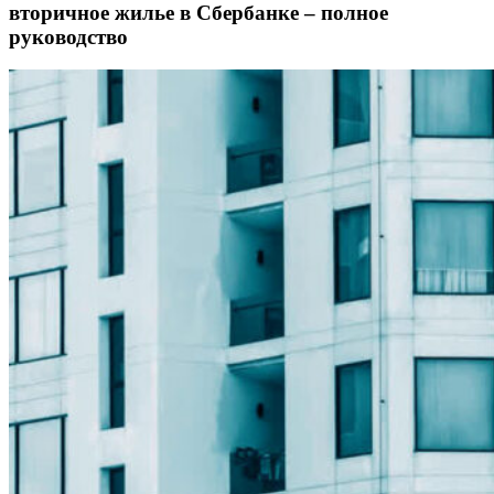
вторичное жилье в Сбербанке – полное
руководство