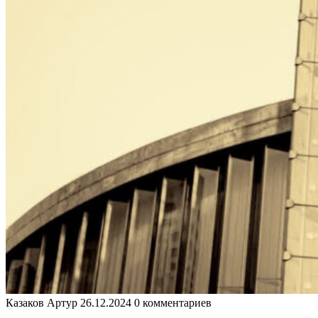
Казаков Артур
26.12.2024
0 комментариев