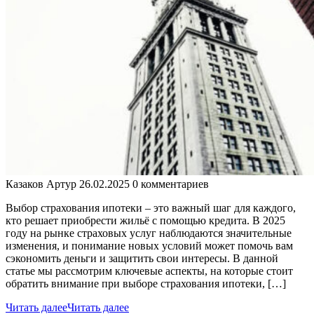
Казаков Артур
26.02.2025
0 комментариев
Выбор страхования ипотеки – это важный шаг для каждого,
кто решает приобрести жильё с помощью кредита. В 2025
году на рынке страховых услуг наблюдаются значительные
изменения, и понимание новых условий может помочь вам
сэкономить деньги и защитить свои интересы. В данной
статье мы рассмотрим ключевые аспекты, на которые стоит
обратить внимание при выборе страхования ипотеки, […]
Читать далее
Читать далее