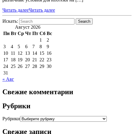
Читать далее
Читать далее
Искать:
Search
Август 2026
Пн
Вт
Ср
Чт
Пт
Сб
Вс
1
2
3
4
5
6
7
8
9
10
11
12
13
14
15
16
17
18
19
20
21
22
23
24
25
26
27
28
29
30
31
« Авг
Свежие комментарии
Рубрики
Рубрики
Свежие записи