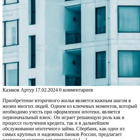
Казаков Артур
17.02.2024
0 комментариев
Приобретение вторичного жилья является важным шагом в
жизни многих людей. Одним из ключевых моментов, который
необходимо учесть при оформлении ипотеки, является
первоначальный взнос. Он играет решающую роль как в
процессе получения кредита, так и в дальнейшем
обслуживании ипотечного займа. Сбербанк, как один из
самых крупных и надежных банков России, предлагает
различные условия для ипотеки на […]