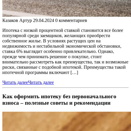
Казаков Артур
29.04.2024
0 комментариев
Ипотека с низкой процентной ставкой становится все более
популярной среди заемщиков, желающих приобрести
собственное жилье. В условиях растущих цен на
недвижимость и нестабильной экономической обстановки,
ставка 6% выглядит особенно привлекательно. Однако,
прежде чем принимать решение о покупке, стоит
внимательно рассмотреть как преимущества, так и возможные
риски, связанные с подобной ипотекой. Преимущества такой
ипотечной программы включают […]
Читать далее
Читать далее
Как оформить ипотеку без первоначального
взноса – полезные советы и рекомендации