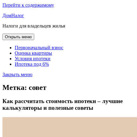
Перейти к содержимому
ДомНалог
Налоги для владельцев жилья
Открыть меню
Первоначальный взнос
Оценка квартиры
Условия ипотеки
Ипотека под 6%
Закрыть меню
Метка:
совет
Как рассчитать стоимость ипотеки – лучшие
калькуляторы и полезные советы