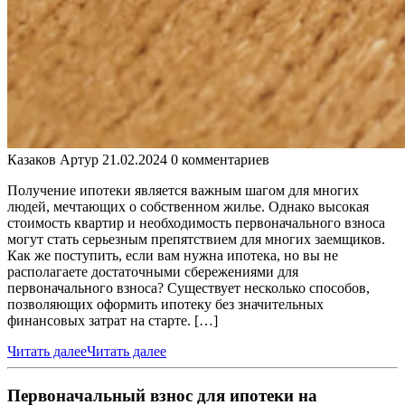
Казаков Артур
21.02.2024
0 комментариев
Получение ипотеки является важным шагом для многих
людей, мечтающих о собственном жилье. Однако высокая
стоимость квартир и необходимость первоначального взноса
могут стать серьезным препятствием для многих заемщиков.
Как же поступить, если вам нужна ипотека, но вы не
располагаете достаточными сбережениями для
первоначального взноса? Существует несколько способов,
позволяющих оформить ипотеку без значительных
финансовых затрат на старте. […]
Читать далее
Читать далее
Первоначальный взнос для ипотеки на