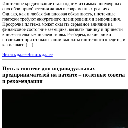
Ипотечное кредитование стало одним из самых популярных
способов приобретения жилья в современных реалиях.
Однако, как и любая финансовая обязанность, ипотечные
платежи требуют аккуратного планирования и выполнения.
Просрочка платежа может оказать серьезное влияние на
финансовое состояние заемщика, вызвать панику и привести
к нежелательным последствиям. Разберем, какие риски
возникают при откладывании выплаты ипотечного кредита, и
какие шаги […]
Читать далее
Читать далее
Путь к ипотеке для индивидуальных
предпринимателей на патенте – полезные советы
и рекомендации