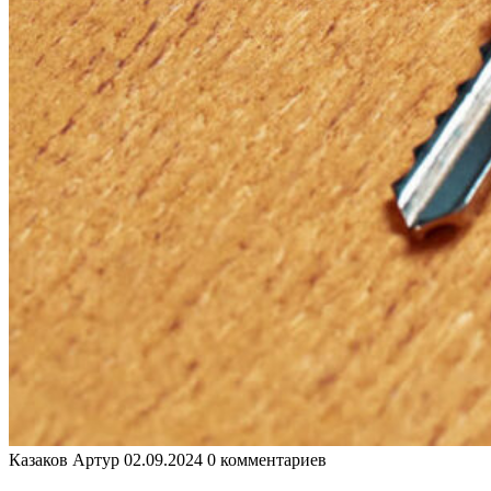
Казаков Артур
02.09.2024
0 комментариев