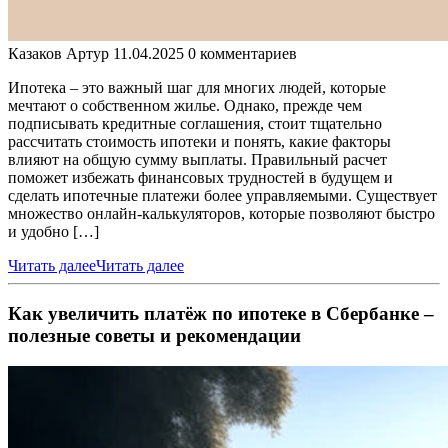
Казаков Артур
11.04.2025
0 комментариев
Ипотека – это важный шаг для многих людей, которые
мечтают о собственном жилье. Однако, прежде чем
подписывать кредитные соглашения, стоит тщательно
рассчитать стоимость ипотеки и понять, какие факторы
влияют на общую сумму выплаты. Правильный расчет
поможет избежать финансовых трудностей в будущем и
сделать ипотечные платежи более управляемыми. Существует
множество онлайн-калькуляторов, которые позволяют быстро
и удобно […]
Читать далее
Читать далее
Как увеличить платёж по ипотеке в Сбербанке –
полезные советы и рекомендации