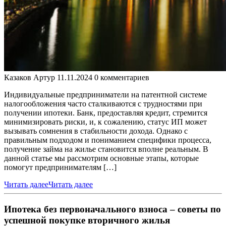
Казаков Артур
11.11.2024
0 комментариев
Индивидуальные предприниматели на патентной системе
налогообложения часто сталкиваются с трудностями при
получении ипотеки. Банк, предоставляя кредит, стремится
минимизировать риски, и, к сожалению, статус ИП может
вызывать сомнения в стабильности дохода. Однако с
правильным подходом и пониманием специфики процесса,
получение займа на жилье становится вполне реальным. В
данной статье мы рассмотрим основные этапы, которые
помогут предпринимателям […]
Читать далее
Читать далее
Ипотека без первоначального взноса – советы по
успешной покупке вторичного жилья