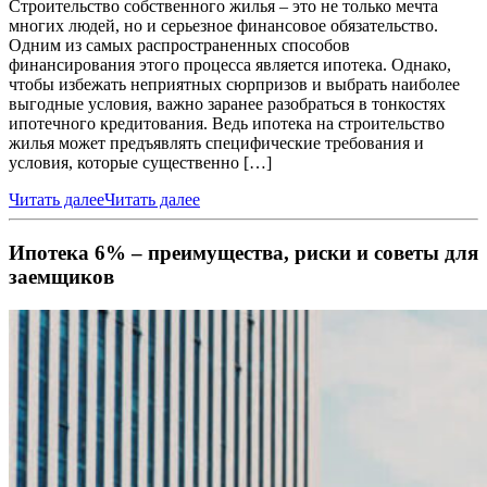
Строительство собственного жилья – это не только мечта
многих людей, но и серьезное финансовое обязательство.
Одним из самых распространенных способов
финансирования этого процесса является ипотека. Однако,
чтобы избежать неприятных сюрпризов и выбрать наиболее
выгодные условия, важно заранее разобраться в тонкостях
ипотечного кредитования. Ведь ипотека на строительство
жилья может предъявлять специфические требования и
условия, которые существенно […]
Читать далее
Читать далее
Ипотека 6% – преимущества, риски и советы для
заемщиков