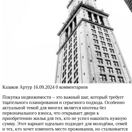
Казаков Артур
16.09.2024
0 комментариев
Покупка недвижимости – это важный шаг, который требует
тщательного планирования и серьезного подхода. Особенно
актуальной темой для многих является ипотека без
первоначального взноса, что открывает двери к
приобретению жилья для тех, кто не успел накопить нужную
сумму. Этот вариант идеально подходит для молодёжи, семей
и тех, кто хочет изменить место проживания, но сталкивается