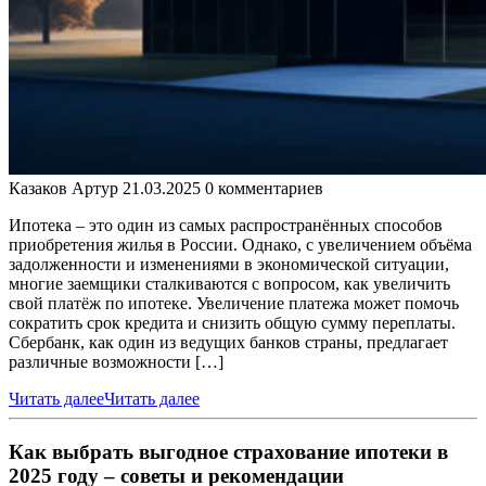
Казаков Артур
21.03.2025
0 комментариев
Ипотека – это один из самых распространённых способов
приобретения жилья в России. Однако, с увеличением объёма
задолженности и изменениями в экономической ситуации,
многие заемщики сталкиваются с вопросом, как увеличить
свой платёж по ипотеке. Увеличение платежа может помочь
сократить срок кредита и снизить общую сумму переплаты.
Сбербанк, как один из ведущих банков страны, предлагает
различные возможности […]
Читать далее
Читать далее
Как выбрать выгодное страхование ипотеки в
2025 году – советы и рекомендации