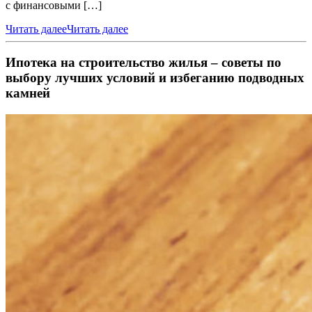
с финансовыми […]
Читать далее
Читать далее
Ипотека на строительство жилья – советы по
выбору лучших условий и избеганию подводных
камней