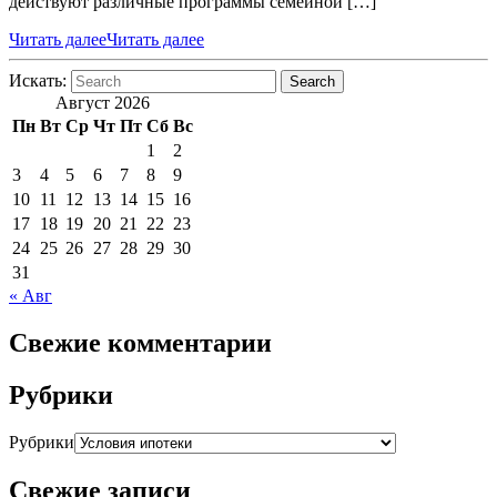
действуют различные программы семейной […]
Читать далее
Читать далее
Искать:
Search
Август 2026
Пн
Вт
Ср
Чт
Пт
Сб
Вс
1
2
3
4
5
6
7
8
9
10
11
12
13
14
15
16
17
18
19
20
21
22
23
24
25
26
27
28
29
30
31
« Авг
Свежие комментарии
Рубрики
Рубрики
Свежие записи