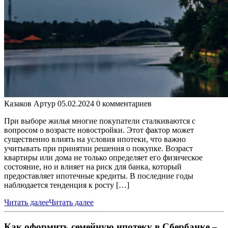
Казаков Артур
05.02.2024
0 комментариев
При выборе жилья многие покупатели сталкиваются с
вопросом о возрасте новостройки. Этот фактор может
существенно влиять на условия ипотеки, что важно
учитывать при принятии решения о покупке. Возраст
квартиры или дома не только определяет его физическое
состояние, но и влияет на риск для банка, который
предоставляет ипотечные кредиты. В последние годы
наблюдается тенденция к росту […]
Читать далее
Читать далее
Как оформить семейную ипотеку в Сбербанке –