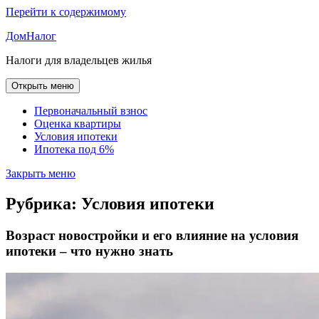
Перейти к содержимому
ДомНалог
Налоги для владельцев жилья
Открыть меню
Первоначальный взнос
Оценка квартиры
Условия ипотеки
Ипотека под 6%
Закрыть меню
Рубрика:
Условия ипотеки
Возраст новостройки и его влияние на условия
ипотеки – что нужно знать