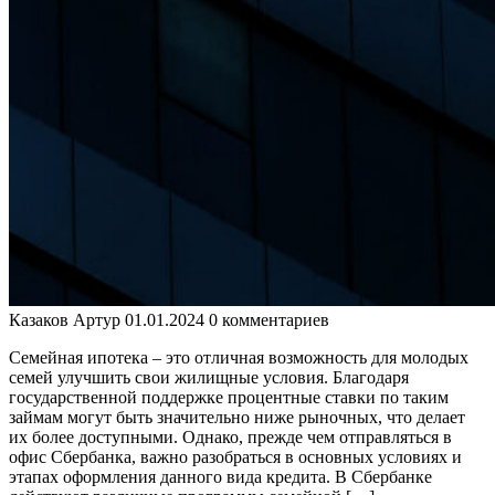
Казаков Артур
01.01.2024
0 комментариев
Семейная ипотека – это отличная возможность для молодых
семей улучшить свои жилищные условия. Благодаря
государственной поддержке процентные ставки по таким
займам могут быть значительно ниже рыночных, что делает
их более доступными. Однако, прежде чем отправляться в
офис Сбербанка, важно разобраться в основных условиях и
этапах оформления данного вида кредита. В Сбербанке