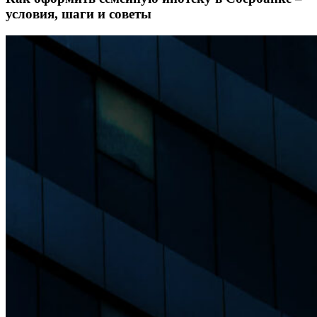
условия, шаги и советы