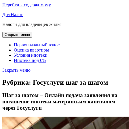
Перейти к содержимому
ДомНалог
Налоги для владельцев жилья
Открыть меню
Первоначальный взнос
Оценка квартиры
Условия ипотеки
Ипотека под 6%
Закрыть меню
Рубрика:
Госуслуги шаг за шагом
Шаг за шагом – Онлайн подача заявления на
погашение ипотеки материнским капиталом
через Госуслуги