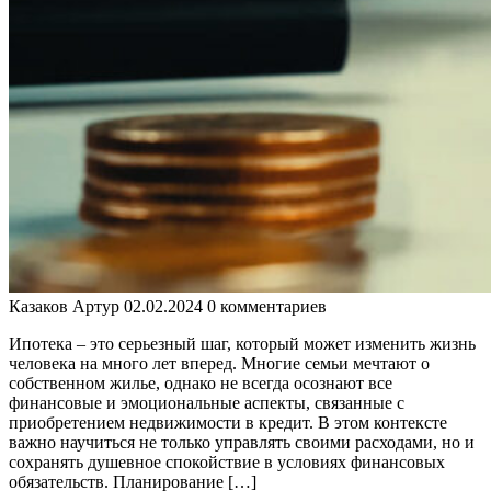
Казаков Артур
02.02.2024
0 комментариев
Ипотека – это серьезный шаг, который может изменить жизнь
человека на много лет вперед. Многие семьи мечтают о
собственном жилье, однако не всегда осознают все
финансовые и эмоциональные аспекты, связанные с
приобретением недвижимости в кредит. В этом контексте
важно научиться не только управлять своими расходами, но и
сохранять душевное спокойствие в условиях финансовых
обязательств. Планирование […]