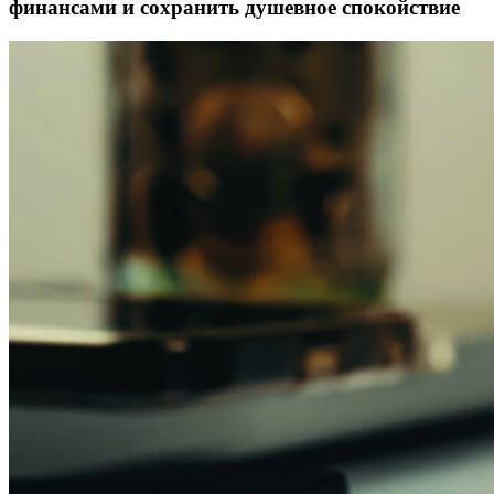
финансами и сохранить душевное спокойствие