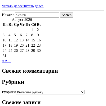
Читать далее
Читать далее
Искать:
Search
Август 2026
Пн
Вт
Ср
Чт
Пт
Сб
Вс
1
2
3
4
5
6
7
8
9
10
11
12
13
14
15
16
17
18
19
20
21
22
23
24
25
26
27
28
29
30
31
« Авг
Свежие комментарии
Рубрики
Рубрики
Свежие записи