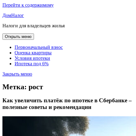
Перейти к содержимому
ДомНалог
Налоги для владельцев жилья
Открыть меню
Первоначальный взнос
Оценка квартиры
Условия ипотеки
Ипотека под 6%
Закрыть меню
Метка:
рост
Как увеличить платёж по ипотеке в Сбербанке –
полезные советы и рекомендации