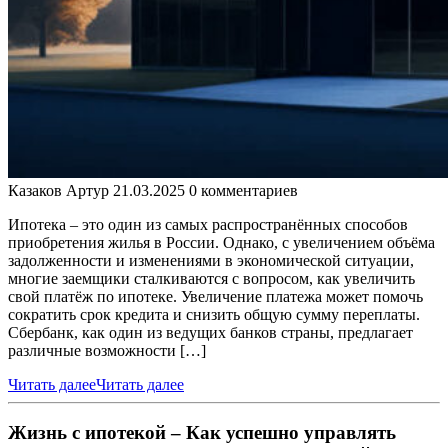
Казаков Артур
21.03.2025
0 комментариев
Ипотека – это один из самых распространённых способов
приобретения жилья в России. Однако, с увеличением объёма
задолженности и изменениями в экономической ситуации,
многие заемщики сталкиваются с вопросом, как увеличить
свой платёж по ипотеке. Увеличение платежа может помочь
сократить срок кредита и снизить общую сумму переплаты.
Сбербанк, как один из ведущих банков страны, предлагает
различные возможности […]
Читать далее
Читать далее
Жизнь с ипотекой – Как успешно управлять