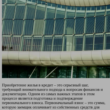
Приобретение жилья в кредит – это серьезный шаг,
требующий внимательного подхода к вопросам финансов и
документации. Одним из самых важных этапов в этом
процессе является подготовка и подтверждение
первоначального взноса. Первоначальный взнос – это сумма,
которую заемщик оплачивает из собственных средств для