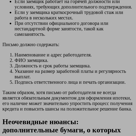
Если заемщик работает на горячей должности или
условиях, требующих дополнительного подтверждения.
Если у заемщика краткосрочный трудовой стаж или
работа в нескольких местах.
При отсутствии официального договора или
нестандартной форме занятости, такой как
самозанятость.
Письмо должно содержать:
Наименование и адрес работодателя.
ФИО заемщика.
Должность и срок работы заемщика.
Указание на размер заработной платы и регулярность
выплат.
Подпись ответственного лица и печать организации.
Таким образом, хотя письмо от работодателя не всегда
является обязательным документом для оформления ипотеки,
его наличие может значительно упростить процесс получения
кредита и повысить шансы на положительное решение банка.
Неочевидные нюансы:
дополнительные бумаги, о которых