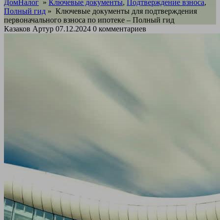
ДомНалог
»
Ключевые документы
,
Подтверждение взноса
,
Полный гид
»
Ключевые документы для подтверждения
первоначального взноса по ипотеке – Полный гид
Казаков Артур
07.12.2024
0 комментариев