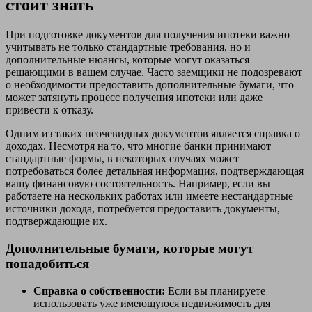
стоит знать
При подготовке документов для получения ипотеки важно
учитывать не только стандартные требования, но и
дополнительные нюансы, которые могут оказаться
решающими в вашем случае. Часто заемщики не подозревают
о необходимости предоставить дополнительные бумаги, что
может затянуть процесс получения ипотеки или даже
привести к отказу.
Одним из таких неочевидных документов является справка о
доходах. Несмотря на то, что многие банки принимают
стандартные формы, в некоторых случаях может
потребоваться более детальная информация, подтверждающая
вашу финансовую состоятельность. Например, если вы
работаете на нескольких работах или имеете нестандартные
источники дохода, потребуется предоставить документы,
подтверждающие их.
Дополнительные бумаги, которые могут
понадобиться
Справка о собственности:
Если вы планируете
использовать уже имеющуюся недвижимость для