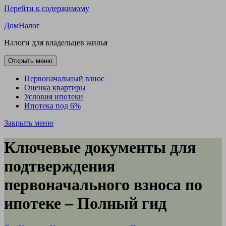
Перейти к содержимому
ДомНалог
Налоги для владельцев жилья
Открыть меню
Первоначальный взнос
Оценка квартиры
Условия ипотеки
Ипотека под 6%
Закрыть меню
Ключевые документы для
подтверждения
первоначального взноса по
ипотеке – Полный гид