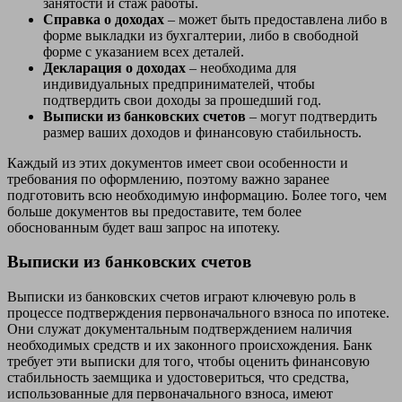
занятости и стаж работы.
Справка о доходах
– может быть предоставлена либо в
форме выкладки из бухгалтерии, либо в свободной
форме с указанием всех деталей.
Декларация о доходах
– необходима для
индивидуальных предпринимателей, чтобы
подтвердить свои доходы за прошедший год.
Выписки из банковских счетов
– могут подтвердить
размер ваших доходов и финансовую стабильность.
Каждый из этих документов имеет свои особенности и
требования по оформлению, поэтому важно заранее
подготовить всю необходимую информацию. Более того, чем
больше документов вы предоставите, тем более
обоснованным будет ваш запрос на ипотеку.
Выписки из банковских счетов
Выписки из банковских счетов играют ключевую роль в
процессе подтверждения первоначального взноса по ипотеке.
Они служат документальным подтверждением наличия
необходимых средств и их законного происхождения. Банк
требует эти выписки для того, чтобы оценить финансовую
стабильность заемщика и удостовериться, что средства,
использованные для первоначального взноса, имеют