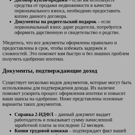
средства от продажи недвижимости в качестве
первоначального взноса, необходимо предоставить
копию данного договора.
Документы на родительский подарок
– если
первоначальный взнос дарят родители, потребуется
оформить дарственную и свидетельство о родстве.
Убедитесь, что все документы оформлены правильно и
предоставлены в срок, чтобы избежать задержек и
сложностей. Это поможет вам быстро и без лишних проблем
получить одобрение ипотеки.
Документы, подтверждающие доход
Существует несколько видов документов, которые могут быть
использованы для подтверждения дохода. Их наличие
поможет ускорить процесс оформления ипотеки и повысит
ваши шансы на одобрение. Ниже представлены основные
варианты таких документов.
Справка 2-НДФЛ
– данный документ выдает
работодатель и показывает сумму начисленной
заработной платы за последние 12 месяцев.
Копия трудовой книжки
– подтверждает факт вашей