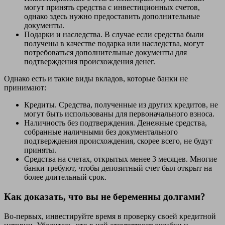
могут принять средства с инвестиционных счетов,
однако здесь нужно предоставить дополнительные
документы.
Подарки и наследства. В случае если средства были
получены в качестве подарка или наследства, могут
потребоваться дополнительные документы для
подтверждения происхождения денег.
Однако есть и такие виды вкладов, которые банки не
принимают:
Кредиты. Средства, полученные из других кредитов, не
могут быть использованы для первоначального взноса.
Наличность без подтверждения. Денежные средства,
собранные наличными без документального
подтверждения происхождения, скорее всего, не будут
приняты.
Средства на счетах, открытых менее 3 месяцев. Многие
банки требуют, чтобы депозитный счет был открыт на
более длительный срок.
Как доказать, что вы не беременны долгами?
Во-первых, инвестируйте время в проверку своей кредитной