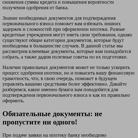
снижения суммы кредита и повышения вероятности
получения одобрения от банка.
Знание необходимых документов для подтверждения
первоначального взноса поможет вам избежать лишних
задержек и сложностей при оформлении ипотеки. Разные
кредитные учреждения могут иметь свои требования, однако
существуют общие категории документов, которые будут
необходимы в большинстве случаев. В данной статье мы
рассмотрим ключевые документы, которые вам понадобится
собрать, а также дадим полезные советы по их подготовке.
Наличие правильных документов может не только ускорить
процесс одобрения ипотеки, но и повысить вашу финансовую
грамотность, что, в свою очередь, поможет в будущем
управлять вашими средствами более эффективно. Давайте
разберемся, какие именно бумаги вам понадобятся для
подтверждения первоначального взноса и как их правильно
оформить.
Обязательные документы: не
пропустите ни одного!
При подаче заявки на ипотеку банку необходимо