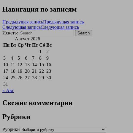
Навигация по записям
Предыдущая запись
Предыдущая запись
Следующая запись
Следующая запись
Искать:
Search
Август 2026
Пн
Вт
Ср
Чт
Пт
Сб
Вс
1
2
3
4
5
6
7
8
9
10
11
12
13
14
15
16
17
18
19
20
21
22
23
24
25
26
27
28
29
30
31
« Авг
Свежие комментарии
Рубрики
Рубрики