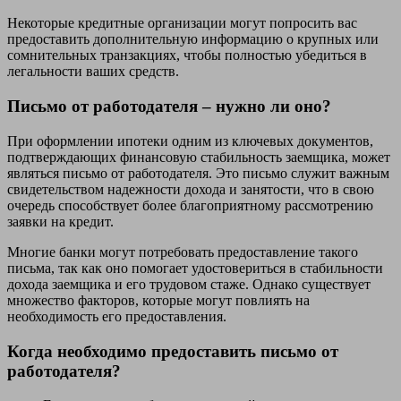
Некоторые кредитные организации могут попросить вас
предоставить дополнительную информацию о крупных или
сомнительных транзакциях, чтобы полностью убедиться в
легальности ваших средств.
Письмо от работодателя – нужно ли оно?
При оформлении ипотеки одним из ключевых документов,
подтверждающих финансовую стабильность заемщика, может
являться письмо от работодателя. Это письмо служит важным
свидетельством надежности дохода и занятости, что в свою
очередь способствует более благоприятному рассмотрению
заявки на кредит.
Многие банки могут потребовать предоставление такого
письма, так как оно помогает удостовериться в стабильности
дохода заемщика и его трудовом стаже. Однако существует
множество факторов, которые могут повлиять на
необходимость его предоставления.
Когда необходимо предоставить письмо от
работодателя?