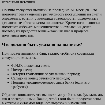
легальный источник.
Обычно требуются выписки за последние 3-6 месяцев. Это
позволяет банку оценить регулярность поступлений на счет и
определить, есть ли у заемщика возможность поддерживать
финансовые обязательства по ипотеке. Кроме того, выписки
помогают избежать мошенничества и отмывания денег,
поэтому их предоставление – важный шаг в процессе
получения ипотеки.
Что должно быть указано на выписке?
При подаче выписки в банк важно, чтобы она содержала
следующие элементы:
Ф.И.О. владельца счета;
Номер счета;
История транзакций за указанный период;
Сальдо на конец отчетного периода;
Подпись уполномоченного лица банка (если это
требуется).
Обратите внимание, что выписки могут быть как бумажными,
так и электронными. Важно, чтобы они были предоставлены
в четком и читаемом виде, без вырезок и изменений.