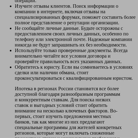
операций.
Изучите отзывы клиентов. Поиск информации о
компании в интернете, включая отзывы на
специализированных форумах, поможет составить более
полное представление о репутации организации.
Не сообщайте личные данные. Будьте осторожны с
предоставлением своих личных данных, особенно по
телефону или электронной почте. Надежные компании
никогда не будут запрашивать их без необходимости.
Используйте только проверенные документы. Всегда
внимательно читайте все условия договора и
проверяйте правильность всех указанных данных.
Обратитесь к юристу. Если вы сомневаетесь в условиях
сделки или наличии обмана, стоит
проконсультироваться с квалифицированным юристом.
Ипотека в регионах России становится все более
доступной благодаря разнообразным программам
и конкурентным ставкам. Для поиска низких
ставок и выгодных условий стоит обратить
внимание на несколько ключевых факторов. Во-
первых, стоит изучить предложения местных
банков, так как многие из них предлагают
специальные программы для жителей конкретных
регионов, которые могут включать сниженные