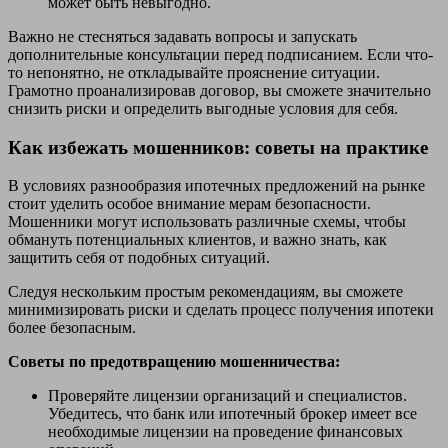
может быть невыгодно.
Важно не стесняться задавать вопросы и запускать
дополнительные консультации перед подписанием. Если что-
то непонятно, не откладывайте прояснение ситуации.
Грамотно проанализировав договор, вы сможете значительно
снизить риски и определить выгодные условия для себя.
Как избежать мошенников: советы на практике
В условиях разнообразия ипотечных предложений на рынке
стоит уделить особое внимание мерам безопасности.
Мошенники могут использовать различные схемы, чтобы
обмануть потенциальных клиентов, и важно знать, как
защитить себя от подобных ситуаций.
Следуя нескольким простым рекомендациям, вы сможете
минимизировать риски и сделать процесс получения ипотеки
более безопасным.
Советы по предотвращению мошенничества:
Проверяйте лицензии организаций и специалистов.
Убедитесь, что банк или ипотечный брокер имеет все
необходимые лицензии на проведение финансовых