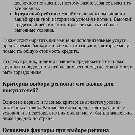
досрочное погашение, поэтому важно заранее выяснить
все нюансы.
Кредитный рейтинг:
Узнайте о возможном влиянии
вашей кредитной истории на условия ипотеки. Высокий
кредитный рейтинг может рассчитывать на более
выгодные условия.
Также стоит обратить внимание на дополнительные услуги,
предлагаемые банками, такие как страхование, которые могут
повысить общую стоимость кредита.
Исследуя рынок, полезно сравнить предложения не только
крупных городов, но и небольших регионов, где ставки могут
быть гораздо ниже.
Критерии выбора региона: что важно для
покупателей?
Одним из первых и главных критериев является уровень
ипотечных ставок. Разные регионы предлагают различные
условия, и в некоторых из них ставки могут быть значительно
ниже средних по стране.
Основные факторы при выборе региона