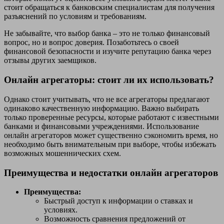
стоит обращаться к банковским специалистам для получения
разъяснений по условиям и требованиям.
Не забывайте, что выбор банка – это не только финансовый
вопрос, но и вопрос доверия. Позаботьтесь о своей
финансовой безопасности и изучите репутацию банка через
отзывы других заемщиков.
Онлайн агрегаторы: стоит ли их использовать?
Однако стоит учитывать, что не все агрегаторы предлагают
одинаково качественную информацию. Важно выбирать
только проверенные ресурсы, которые работают с известными
банками и финансовыми учреждениями. Использование
онлайн агрегаторов может существенно сэкономить время, но
необходимо быть внимательным при выборе, чтобы избежать
возможных мошеннических схем.
Преимущества и недостатки онлайн агрегаторов
Преимущества:
Быстрый доступ к информации о ставках и
условиях.
Возможность сравнения предложений от