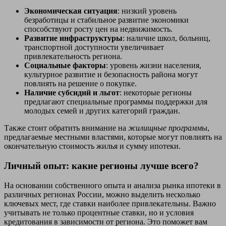
Экономическая ситуация
: низкий уровень
безработицы и стабильное развитие экономики
способствуют росту цен на недвижимость.
Развитие инфраструктуры
: наличие школ, больниц,
транспортной доступности увеличивает
привлекательность региона.
Социальные факторы
: уровень жизни населения,
культурное развитие и безопасность района могут
повлиять на решение о покупке.
Наличие субсидий и льгот
: некоторые регионы
предлагают специальные программы поддержки для
молодых семей и других категорий граждан.
Также стоит обратить внимание на
жилищные программы
,
предлагаемые местными властями, которые могут повлиять на
окончательную стоимость жилья и сумму ипотеки.
Личный опыт: какие регионы лучше всего?
На основании собственного опыта и анализа рынка ипотеки в
различных регионах России, можно выделить несколько
ключевых мест, где ставки наиболее привлекательны. Важно
учитывать не только процентные ставки, но и условия
кредитования в зависимости от региона. Это поможет вам