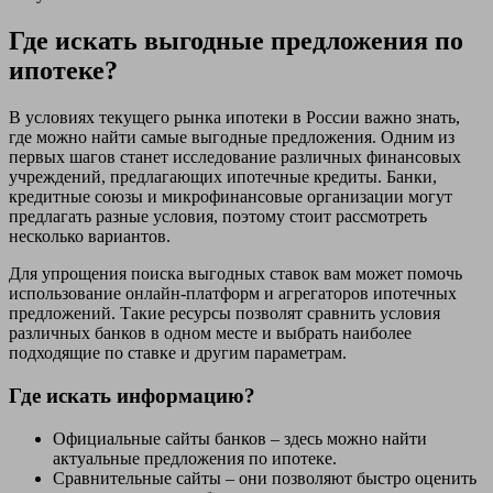
Где искать выгодные предложения по
ипотеке?
В условиях текущего рынка ипотеки в России важно знать,
где можно найти самые выгодные предложения. Одним из
первых шагов станет исследование различных финансовых
учреждений, предлагающих ипотечные кредиты. Банки,
кредитные союзы и микрофинансовые организации могут
предлагать разные условия, поэтому стоит рассмотреть
несколько вариантов.
Для упрощения поиска выгодных ставок вам может помочь
использование онлайн-платформ и агрегаторов ипотечных
предложений. Такие ресурсы позволят сравнить условия
различных банков в одном месте и выбрать наиболее
подходящие по ставке и другим параметрам.
Где искать информацию?
Официальные сайты банков – здесь можно найти
актуальные предложения по ипотеке.
Сравнительные сайты – они позволяют быстро оценить