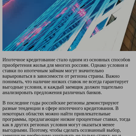
Ипотечное кредитование стало одним из основных способов
приобретения жилья для многих россиян. Однако условия и
ставки по ипотечным займам могут значительно
варьироваться в зависимости от региона страны. Важно
понимать, что наличие низких ставок не всегда гарантирует
выгодные условия, и каждый заемщик должен тщательно
анализировать предложения различных банков.
В последние годы российские регионы демонстрируют
разные тенденции в сфере ипотечного кредитования. В
некоторых областях можно найти привлекательные
программы, предлагающие низкие процентные ставки, тогда
как в других регионах условия могут оказаться менее
выгодными. Поэтому, чтобы сделать осознанный выбор,
заемщикам необходимо учитывать не только ставку, но и