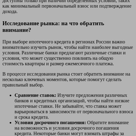
доступны только при наличии определенных условий, таких
как минимальный первоначальный взнос или подтверждение
дохода.
Исследование рынка: на что обратить
внимание?
При выборе ипотечного кредита в регионах России важно
внимательно изучить рынок, чтобы найти наиболее выгодные
условия. Различные банки предлагают различные ставки и
условия, что может существенно повлиять на общую
стоимость квартиры и размер ежемесячного платежа.
В процессе исследования рынка стоит обратить внимание на
несколько ключевых моментов, которые помогут сделать
правильный выбор.
Сравнение ставок:
Изучите предложения различных
банков и кредитных организаций, чтобы найти низкие
ипотечные ставки. Не забывайте, что ставка может
варьироваться в зависимости от первоначального взноса
и срока кредита.
Условия досрочного погашения:
Обратите внимание
на возможность и условия досрочного погашения
кредита. Некоторые банки могут взимать штрафы за