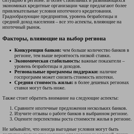
ситуацию в регионе. В более стабильных и развивающихся
экономиках кредитные организации чаще предлагают более
привлекательные условия ипотечного кредитования.
Градообразующие предприятия, уровень безработицы и
средний доход населения – все это аспекты, влияющие на
ипотечный рынок.
Факторы, влияющие на выбор региона
Конкуренция банков:
чем больше количество банков в
регионе, тем выше вероятность низкой ставки.
Экономическая стабильность:
важные показатели –
уровень безработицы и доходов.
Региональные программы поддержки:
наличие
госпрограмм может снизить стоимость ипотеки.
Средняя стоимость жилья:
в более дешевых регионах
ставки могут быть ниже.
Также стоит обратить внимание на следующие аспекты:
Сравните ипотечные предложения нескольких банков.
Изучите отзывы о работе банков в выбранном регионе.
Оцените перспективы роста стоимости жилья в регионе.
Не забывайте, что иногда выгодные условия могут быть