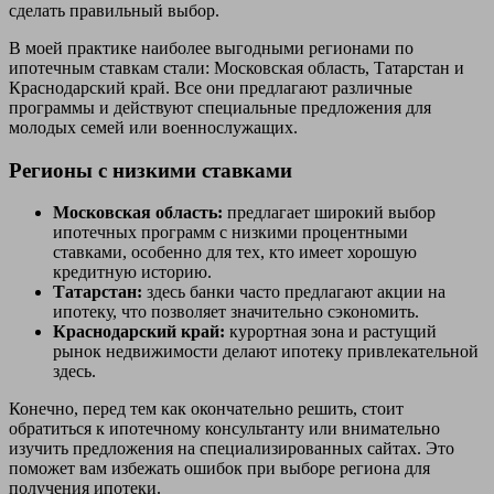
сделать правильный выбор.
В моей практике наиболее выгодными регионами по
ипотечным ставкам стали: Московская область, Татарстан и
Краснодарский край. Все они предлагают различные
программы и действуют специальные предложения для
молодых семей или военнослужащих.
Регионы с низкими ставками
Московская область:
предлагает широкий выбор
ипотечных программ с низкими процентными
ставками, особенно для тех, кто имеет хорошую
кредитную историю.
Татарстан:
здесь банки часто предлагают акции на
ипотеку, что позволяет значительно сэкономить.
Краснодарский край:
курортная зона и растущий
рынок недвижимости делают ипотеку привлекательной
здесь.
Конечно, перед тем как окончательно решить, стоит
обратиться к ипотечному консультанту или внимательно
изучить предложения на специализированных сайтах. Это
поможет вам избежать ошибок при выборе региона для
получения ипотеки.