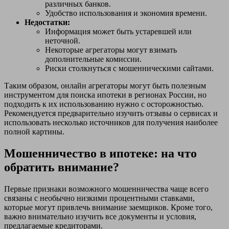
различных банков.
Удобство использования и экономия времени.
Недостатки:
Информация может быть устаревшей или
неточной.
Некоторые агрегаторы могут взимать
дополнительные комиссии.
Риски столкнуться с мошенническими сайтами.
Таким образом, онлайн агрегаторы могут быть полезным
инструментом для поиска ипотеки в регионах России, но
подходить к их использованию нужно с осторожностью.
Рекомендуется предварительно изучить отзывы о сервисах и
использовать несколько источников для получения наиболее
полной картины.
Мошенничество в ипотеке: на что
обратить внимание?
Первые признаки возможного мошенничества чаще всего
связаны с необычно низкими процентными ставками,
которые могут привлечь внимание заемщиков. Кроме того,
важно внимательно изучить все документы и условия,
предлагаемые кредиторами.