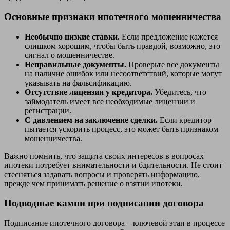
Основные признаки ипотечного мошенничества
Необычно низкие ставки.
Если предложение кажется
слишком хорошим, чтобы быть правдой, возможно, это
сигнал о мошенничестве.
Неправильные документы.
Проверьте все документы
на наличие ошибок или несоответствий, которые могут
указывать на фальсификацию.
Отсутствие лицензии у кредитора.
Убедитесь, что
займодатель имеет все необходимые лицензии и
регистрации.
С давлением на заключение сделки.
Если кредитор
пытается ускорить процесс, это может быть признаком
мошенничества.
Важно помнить, что защита своих интересов в вопросах
ипотеки потребует внимательности и бдительности. Не стоит
стесняться задавать вопросы и проверять информацию,
прежде чем принимать решение о взятии ипотеки.
Подводные камни при подписании договора
Подписание ипотечного договора – ключевой этап в процессе