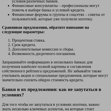
условия различных банков.
Финансовые консультанты – профессионалы могут
помочь в выборе банка и условий кредита.
Финансовые форумы и группы в соцсетях – советы от
пользователей, которые уже получили ипотеку.
Сравнивая предложения, обратите внимание на
следующие параметры:
Процентная ставка.
Срок кредита.
Дополнительные комиссии и сборы.
Возможность досрочного погашения.
Запрашивайте информацию в нескольких банках для
получения наиболее полной картины и составления
собственного рейтинга предложений. Не забывайте также
учитывать акции и специальные предложения, которые могут
значительно снизить общую стоимость кредита.
Банки и их предложения: как не запутаться в
условиях?
Для того чтобы не запутаться в условиях ипотеки, важно
знать несколько ключевых аспектов, на которые стоит