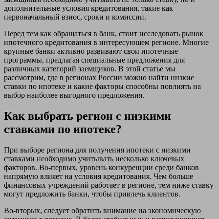
дополнительные условия кредитования, такие как
первоначальный взнос, сроки и комиссии.
Перед тем как обращаться в банк, стоит исследовать рынок
ипотечного кредитования в интересующем регионе. Многие
крупные банки активно развивают свои ипотечные
программы, предлагая специальные предложения для
различных категорий заемщиков. В этой статье мы
рассмотрим, где в регионах России можно найти низкие
ставки по ипотеке и какие факторы способны повлиять на
выбор наиболее выгодного предложения.
Как выбрать регион с низкими
ставками по ипотеке?
При выборе региона для получения ипотеки с низкими
ставками необходимо учитывать несколько ключевых
факторов. Во-первых, уровень конкуренции среди банков
напрямую влияет на условия кредитования. Чем больше
финансовых учреждений работает в регионе, тем ниже ставку
могут предложить банки, чтобы привлечь клиентов.
Во-вторых, следует обратить внимание на экономическую