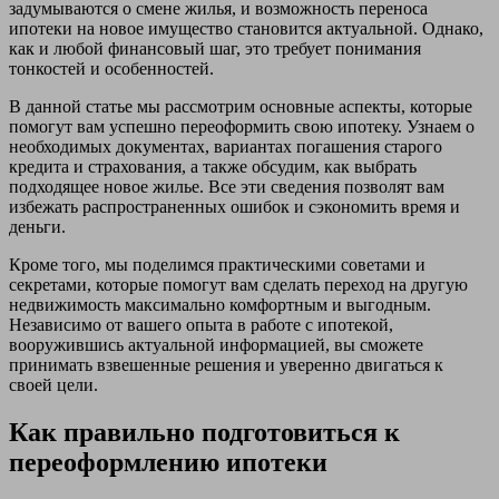
задумываются о смене жилья, и возможность переноса
ипотеки на новое имущество становится актуальной. Однако,
как и любой финансовый шаг, это требует понимания
тонкостей и особенностей.
В данной статье мы рассмотрим основные аспекты, которые
помогут вам успешно переоформить свою ипотеку. Узнаем о
необходимых документах, вариантах погашения старого
кредита и страхования, а также обсудим, как выбрать
подходящее новое жилье. Все эти сведения позволят вам
избежать распространенных ошибок и сэкономить время и
деньги.
Кроме того, мы поделимся практическими советами и
секретами, которые помогут вам сделать переход на другую
недвижимость максимально комфортным и выгодным.
Независимо от вашего опыта в работе с ипотекой,
вооружившись актуальной информацией, вы сможете
принимать взвешенные решения и уверенно двигаться к
своей цели.
Как правильно подготовиться к
переоформлению ипотеки