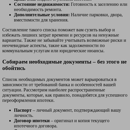
Состояние недвижимости:
Готовность к заселению или
необходимость ремонта.
Дополнительные условия:
Наличие парковки, двора,
вместимости для хранения.
Составление такого списка поможет вам сузить выбор и
избежать лишних затрат времени и ресурсов на ненужные
варианты. Также не забывайте учитывать возможные риски и
неочевидные аспекты, такие как задолженности по
коммунальным услугам или юридические нюансы.
Собираем необходимые документы – без этого не
обойтись
Список необходимых документов может варьироваться в
зависимости от требований банка и особенностей вашей
ситуации. Рассмотрим наиболее распространенные
документы, которые, как правило, понадобятся для успешного
переоформления ипотеки.
Паспорт
– личный документ, подтверждающий вашу
личность.
Договор ипотеки
– оригинал и копия текущего
ипотечного договора.