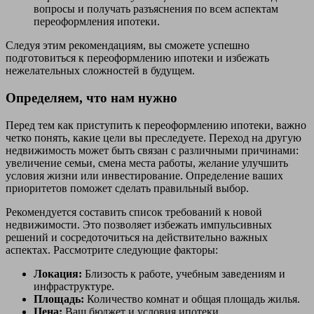
вопросы и получать разъяснения по всем аспектам
переоформления ипотеки.
Следуя этим рекомендациям, вы сможете успешно
подготовиться к переоформлению ипотеки и избежать
нежелательных сложностей в будущем.
Определяем, что нам нужно
Перед тем как приступить к переоформлению ипотеки, важно
четко понять, какие цели вы преследуете. Переход на другую
недвижимость может быть связан с различными причинами:
увеличение семьи, смена места работы, желание улучшить
условия жизни или инвестирование. Определение ваших
приоритетов поможет сделать правильный выбор.
Рекомендуется составить список требований к новой
недвижимости. Это позволяет избежать импульсивных
решений и сосредоточиться на действительно важных
аспектах. Рассмотрите следующие факторы:
Локация:
Близость к работе, учебным заведениям и
инфраструктуре.
Площадь:
Количество комнат и общая площадь жилья.
Цена:
Ваш бюджет и условия ипотеки.