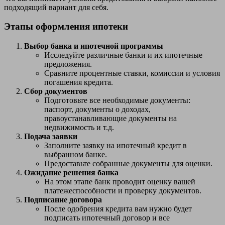
подходящий вариант для себя.
Этапы оформления ипотеки
Выбор банка и ипотечной программы
Исследуйте различные банки и их ипотечные
предложения.
Сравните процентные ставки, комиссии и условия
погашения кредита.
Сбор документов
Подготовьте все необходимые документы:
паспорт, документы о доходах,
правоустанавливающие документы на
недвижимость и т.д.
Подача заявки
Заполните заявку на ипотечный кредит в
выбранном банке.
Предоставьте собранные документы для оценки.
Ожидание решения банка
На этом этапе банк проводит оценку вашей
платежеспособности и проверку документов.
Подписание договора
После одобрения кредита вам нужно будет
подписать ипотечный договор и все