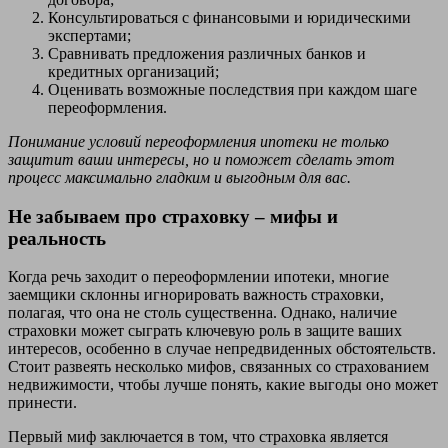
Консультироваться с финансовыми и юридическими
экспертами;
Сравнивать предложения различных банков и
кредитных организаций;
Оценивать возможные последствия при каждом шаге
переоформления.
Понимание условий переоформления ипотеки не только
защитит ваши интересы, но и поможет сделать этот
процесс максимально гладким и выгодным для вас.
Не забываем про страховку – мифы и
реальность
Когда речь заходит о переоформлении ипотеки, многие
заемщики склонны игнорировать важность страховки,
полагая, что она не столь существенна. Однако, наличие
страховки может сыграть ключевую роль в защите ваших
интересов, особенно в случае непредвиденных обстоятельств.
Стоит развеять несколько мифов, связанных со страхованием
недвижимости, чтобы лучше понять, какие выгоды оно может
принести.
Первый миф заключается в том, что страховка является