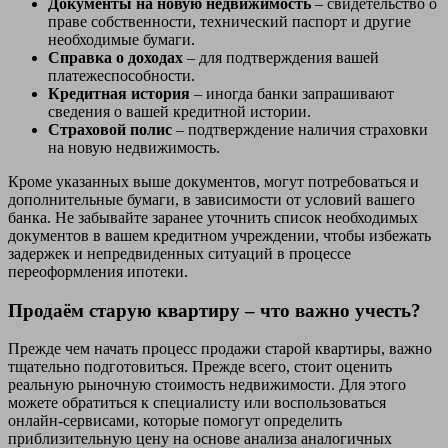
Документы на новую недвижимость
– свидетельство о
праве собственности, технический паспорт и другие
необходимые бумаги.
Справка о доходах
– для подтверждения вашей
платежеспособности.
Кредитная история
– иногда банки запрашивают
сведения о вашей кредитной истории.
Страховой полис
– подтверждение наличия страховки
на новую недвижимость.
Кроме указанных выше документов, могут потребоваться и
дополнительные бумаги, в зависимости от условий вашего
банка. Не забывайте заранее уточнить список необходимых
документов в вашем кредитном учреждении, чтобы избежать
задержек и непредвиденных ситуаций в процессе
переоформления ипотеки.
Продаём старую квартиру – что важно учесть?
Прежде чем начать процесс продажи старой квартиры, важно
тщательно подготовиться. Прежде всего, стоит оценить
реальную рыночную стоимость недвижимости. Для этого
можете обратиться к специалисту или воспользоваться
онлайн-сервисами, которые помогут определить
приблизительную цену на основе анализа аналогичных