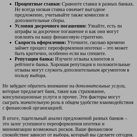
Процентные ставки:
Сравните ставки в разных банках.
Не всегда низкая ставка означает выгодное
предложение, учитывайте также комиссии и
дополнительные сборы.
Условия досрочного погашения:
Узнайте, есть ли
штрафы за досрочное погашение и как они могут
повлиять на вашу финансовую стратегию.
Скорость оформления:
Уточните, сколько времени
займет процесс переоформления ипотеки – это может
быть критично, особенно если вы спешите.
Репутация банка:
Изучите отзывы клиентов и
рейтинги банка. Хорошая репутация и положительные
отзывы могут служить дополнительным аргументом в
пользу выбора.
Не забудьте обратить внимание на
дополнительные услуги
,
которые предлагает банк, такие как страхование,
консультационные услуги и прочее. Эти факторы могут
сыграть значительную роль в общем удобстве взаимодействия
с финансовой организацией.
В итоге, тщательный анализ предложений разных банков –
это залог успешного переоформления ипотеки и
минимизации возможных рисков. Ваше финансовое
спокойствие зависит от выбора, который вы сделаете сегодня.