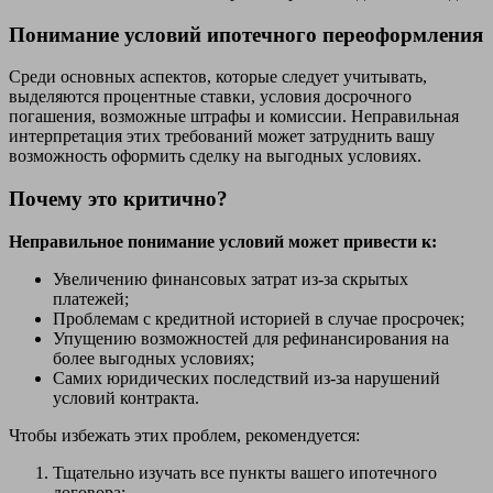
Понимание условий ипотечного переоформления
Среди основных аспектов, которые следует учитывать,
выделяются процентные ставки, условия досрочного
погашения, возможные штрафы и комиссии. Неправильная
интерпретация этих требований может затруднить вашу
возможность оформить сделку на выгодных условиях.
Почему это критично?
Неправильное понимание условий может привести к:
Увеличению финансовых затрат из-за скрытых
платежей;
Проблемам с кредитной историей в случае просрочек;
Упущению возможностей для рефинансирования на
более выгодных условиях;
Самих юридических последствий из-за нарушений
условий контракта.
Чтобы избежать этих проблем, рекомендуется:
Тщательно изучать все пункты вашего ипотечного
договора;