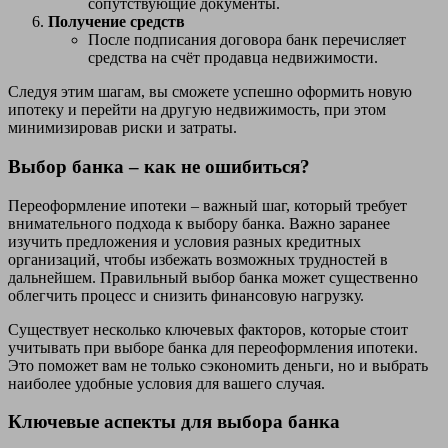
сопутствующие документы.
Получение средств
После подписания договора банк перечисляет
средства на счёт продавца недвижимости.
Следуя этим шагам, вы сможете успешно оформить новую
ипотеку и перейти на другую недвижимость, при этом
минимизировав риски и затраты.
Выбор банка – как не ошибиться?
Переоформление ипотеки – важный шаг, который требует
внимательного подхода к выбору банка. Важно заранее
изучить предложения и условия разных кредитных
организаций, чтобы избежать возможных трудностей в
дальнейшем. Правильный выбор банка может существенно
облегчить процесс и снизить финансовую нагрузку.
Существует несколько ключевых факторов, которые стоит
учитывать при выборе банка для переоформления ипотеки.
Это поможет вам не только сэкономить деньги, но и выбрать
наиболее удобные условия для вашего случая.
Ключевые аспекты для выбора банка