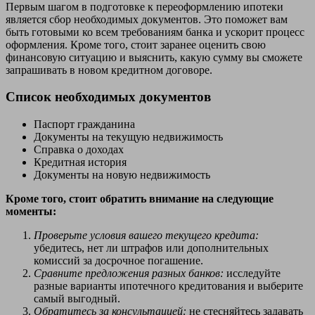
Первым шагом в подготовке к переоформлению ипотеки
является сбор необходимых документов. Это поможет вам
быть готовыми ко всем требованиям банка и ускорит процесс
оформления. Кроме того, стоит заранее оценить свою
финансовую ситуацию и выяснить, какую сумму вы сможете
запрашивать в новом кредитном договоре.
Список необходимых документов
Паспорт гражданина
Документы на текущую недвижимость
Справка о доходах
Кредитная история
Документы на новую недвижимость
Кроме того, стоит обратить внимание на следующие
моменты:
Проверьте условия вашего текущего кредита:
убедитесь, нет ли штрафов или дополнительных
комиссий за досрочное погашение.
Сравните предложения разных банков:
исследуйте
разные варианты ипотечного кредитования и выберите
самый выгодный.
Обратитесь за консультацией:
не стесняйтесь задавать