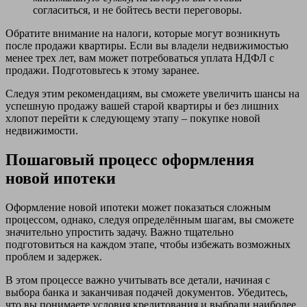
согласиться, и не бойтесь вести переговоры.
Обратите внимание на налоги, которые могут возникнуть
после продажи квартиры. Если вы владели недвижимостью
менее трех лет, вам может потребоваться уплата НДФЛ с
продажи. Подготовьтесь к этому заранее.
Следуя этим рекомендациям, вы сможете увеличить шансы на
успешную продажу вашей старой квартиры и без лишних
хлопот перейти к следующему этапу – покупке новой
недвижимости.
Пошаговый процесс оформления
новой ипотеки
Оформление новой ипотеки может показаться сложным
процессом, однако, следуя определённым шагам, вы сможете
значительно упростить задачу. Важно тщательно
подготовиться на каждом этапе, чтобы избежать возможных
проблем и задержек.
В этом процессе важно учитывать все детали, начиная с
выбора банка и заканчивая подачей документов. Убедитесь,
что вы понимаете условия кредитования и выбрали наиболее