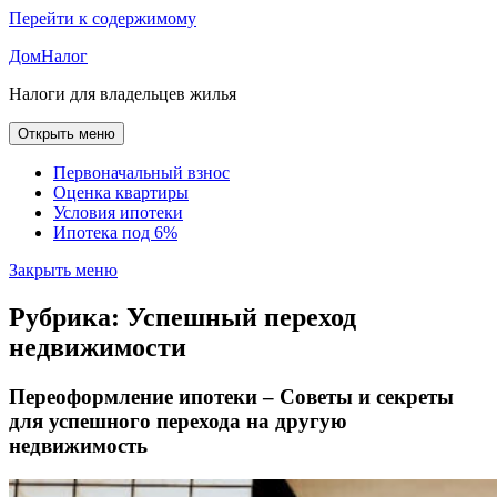
Перейти к содержимому
ДомНалог
Налоги для владельцев жилья
Открыть меню
Первоначальный взнос
Оценка квартиры
Условия ипотеки
Ипотека под 6%
Закрыть меню
Рубрика:
Успешный переход
недвижимости
Переоформление ипотеки – Советы и секреты
для успешного перехода на другую
недвижимость