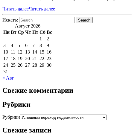
Читать далее
Читать далее
Искать:
Search
Август 2026
Пн
Вт
Ср
Чт
Пт
Сб
Вс
1
2
3
4
5
6
7
8
9
10
11
12
13
14
15
16
17
18
19
20
21
22
23
24
25
26
27
28
29
30
31
« Авг
Свежие комментарии
Рубрики
Рубрики
Свежие записи