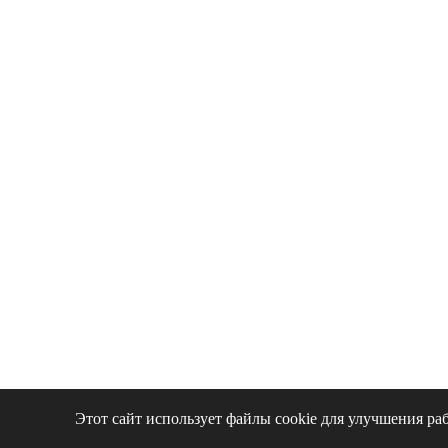
Этот сайт использует файлы cookie для улучшения ра