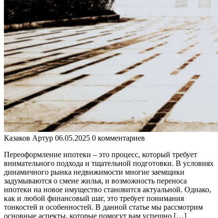
Казаков Артур
06.05.2025
0 комментариев
Переоформление ипотеки – это процесс, который требует
внимательного подхода и тщательной подготовки. В условиях
динамичного рынка недвижимости многие заемщики
задумываются о смене жилья, и возможность переноса
ипотеки на новое имущество становится актуальной. Однако,
как и любой финансовый шаг, это требует понимания
тонкостей и особенностей. В данной статье мы рассмотрим
основные аспекты, которые помогут вам успешно […]