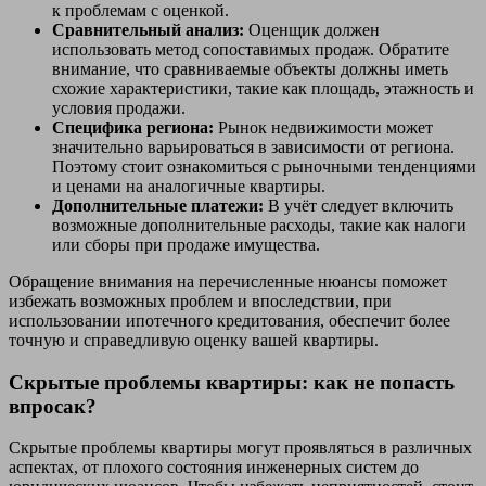
к проблемам с оценкой.
Сравнительный анализ:
Оценщик должен
использовать метод сопоставимых продаж. Обратите
внимание, что сравниваемые объекты должны иметь
схожие характеристики, такие как площадь, этажность и
условия продажи.
Специфика региона:
Рынок недвижимости может
значительно варьироваться в зависимости от региона.
Поэтому стоит ознакомиться с рыночными тенденциями
и ценами на аналогичные квартиры.
Дополнительные платежи:
В учёт следует включить
возможные дополнительные расходы, такие как налоги
или сборы при продаже имущества.
Обращение внимания на перечисленные нюансы поможет
избежать возможных проблем и впоследствии, при
использовании ипотечного кредитования, обеспечит более
точную и справедливую оценку вашей квартиры.
Скрытые проблемы квартиры: как не попасть
впросак?
Скрытые проблемы квартиры могут проявляться в различных
аспектах, от плохого состояния инженерных систем до