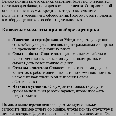
Важно понимать, что оценка квартиры будет использоваться
не только для банка, но и для вас как клиента. От правильной
оценки зависит сумма кредита, которую вы сможете
получить, и условия его оформления. Поэтому стоит подойти
к выбору оценщика с особой тщательностью.
Ключевые моменты при выборе оценщика
Лицензия и сертификация:
Убедитесь, что у оценщика
есть действующая лицензия, подтверждающая его право
на проведение оценочных работ.
Опыт работы:
Ищите оценщика с опытом работы в
вашей местности, так как он лучше знает рынок и
сможет дать более точную оценку.
Отзывы клиентов:
Ознакомьтесь с отзывами других
клиентов о работе оценщика. Это поможет вам понять,
насколько качественно он выполняет свои
обязательства.
Чёткость условий:
Обсуждайте стоимость услуг и
сроки выполнения работы заранее, чтобы избежать
недоразумений.
Помимо вышеперечисленного, рекомендуется также
запросить пример отчета об оценке, чтобы понять структуру и
детали, которые будут включены в финальный документ. Это