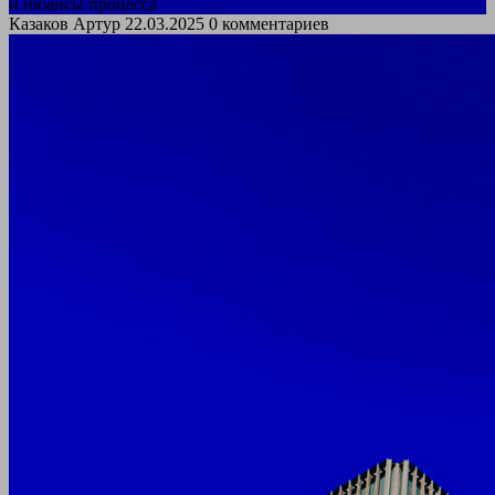
и нюансы процесса
Казаков Артур
22.03.2025
0 комментариев