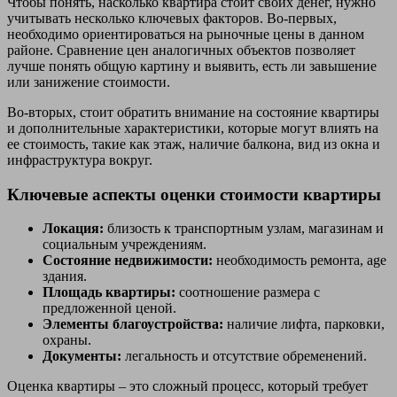
Чтобы понять, насколько квартира стоит своих денег, нужно
учитывать несколько ключевых факторов. Во-первых,
необходимо ориентироваться на рыночные цены в данном
районе. Сравнение цен аналогичных объектов позволяет
лучше понять общую картину и выявить, есть ли завышение
или занижение стоимости.
Во-вторых, стоит обратить внимание на состояние квартиры
и дополнительные характеристики, которые могут влиять на
ее стоимость, такие как этаж, наличие балкона, вид из окна и
инфраструктура вокруг.
Ключевые аспекты оценки стоимости квартиры
Локация:
близость к транспортным узлам, магазинам и
социальным учреждениям.
Состояние недвижимости:
необходимость ремонта, age
здания.
Площадь квартиры:
соотношение размера с
предложенной ценой.
Элементы благоустройства:
наличие лифта, парковки,
охраны.
Документы:
легальность и отсутствие обременений.
Оценка квартиры – это сложный процесс, который требует