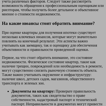
учета различных факторов. Следует также рассмотреть
возможность обращения к профессиональным оценщикам или
риелторам, чтобы получить более детальное и объективное
мнение о стоимости недвижимости.
На какие нюансы стоит обратить внимание?
При оценке квартиры для получения ипотеки существует
несколько ключевых нюансов, которые могут значительно
повлиять на конечный результат. Эти аспекты важно
учитывать как заемщику, так и оценщику для обеспечения
объективности и правильности проведенной оценки.
Первое, на что стоит обратить внимание, это состояние
недвижимости. Физическое состояние квартир, такие как
наличие трещин, повреждений или необходимость в ремонте,
могут существенно снизить рыночную стоимость объекта.
Также важно учитывать окружение и инфраструктуру:
наличие школ, детских садов, магазинов, общественного
транспорта и зеленых зон.
Документы на квартиру:
Проверьте правильность
документов, таких как свидетельство о праве
собственности, кадастровый паспорт и технический
паспорт. Неправильности в документах могут привести