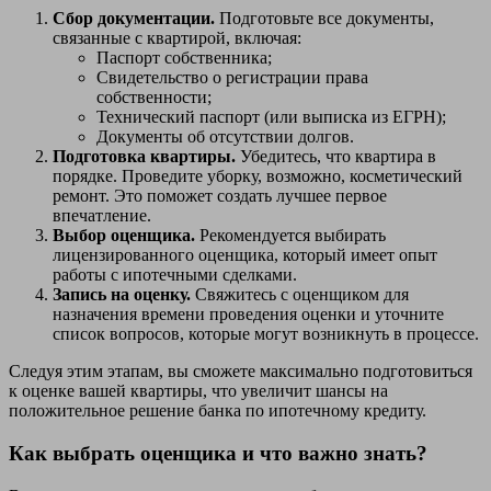
Сбор документации.
Подготовьте все документы,
связанные с квартирой, включая:
Паспорт собственника;
Свидетельство о регистрации права
собственности;
Технический паспорт (или выписка из ЕГРН);
Документы об отсутствии долгов.
Подготовка квартиры.
Убедитесь, что квартира в
порядке. Проведите уборку, возможно, косметический
ремонт. Это поможет создать лучшее первое
впечатление.
Выбор оценщика.
Рекомендуется выбирать
лицензированного оценщика, который имеет опыт
работы с ипотечными сделками.
Запись на оценку.
Свяжитесь с оценщиком для
назначения времени проведения оценки и уточните
список вопросов, которые могут возникнуть в процессе.
Следуя этим этапам, вы сможете максимально подготовиться
к оценке вашей квартиры, что увеличит шансы на
положительное решение банка по ипотечному кредиту.
Как выбрать оценщика и что важно знать?