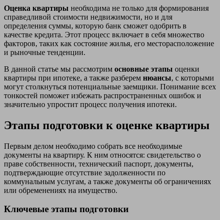
Оценка квартиры
необходима не только для формирования
справедливой стоимости недвижимости, но и для
определения суммы, которую банк сможет одобрить в
качестве кредита. Этот процесс включает в себя множество
факторов, таких как состояние жилья, его месторасположение
и рыночные тенденции.
В данной статье мы рассмотрим
основные этапы
оценки
квартиры при ипотеке, а также разберем
нюансы
, с которыми
могут столкнуться потенциальные заемщики. Понимание всех
тонкостей поможет избежать распространенных ошибок и
значительно упростит процесс получения ипотеки.
Этапы подготовки к оценке квартиры
Первым делом необходимо собрать все необходимые
документы на квартиру. К ним относятся: свидетельство о
праве собственности, технический паспорт, документы,
подтверждающие отсутствие задолженности по
коммунальным услугам, а также документы об ограничениях
или обременениях на имущество.
Ключевые этапы подготовки