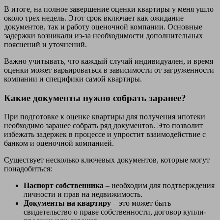
В итоге, на полное завершение оценки квартиры у меня ушло
около трех недель. Этот срок включает как ожидание
документов, так и работу оценочной компании. Основные
задержки возникали из-за необходимости дополнительных
пояснений и уточнений.
Важно учитывать, что каждый случай индивидуален, и время
оценки может варьироваться в зависимости от загруженности
компании и специфики самой квартиры.
Какие документы нужно собрать заранее?
При подготовке к оценке квартиры для получения ипотеки
необходимо заранее собрать ряд документов. Это позволит
избежать задержек в процессе и упростит взаимодействие с
банком и оценочной компанией.
Существует несколько ключевых документов, которые могут
понадобиться:
Паспорт собственника
– необходим для подтверждения
личности и прав на недвижимость.
Документы на квартиру
– это может быть
свидетельство о праве собственности, договор купли-