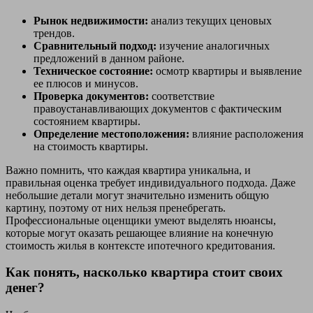
Рынок недвижимости:
анализ текущих ценовых
трендов.
Сравнительный подход:
изучение аналогичных
предложений в данном районе.
Техническое состояние:
осмотр квартиры и выявление
ее плюсов и минусов.
Проверка документов:
соответствие
правоустанавливающих документов с фактическим
состоянием квартиры.
Определение местоположения:
влияние расположения
на стоимость квартиры.
Важно помнить, что каждая квартира уникальна, и
правильная оценка требует индивидуального подхода. Даже
небольшие детали могут значительно изменить общую
картину, поэтому от них нельзя пренебрегать.
Профессиональные оценщики умеют выделять нюансы,
которые могут оказать решающее влияние на конечную
стоимость жилья в контексте ипотечного кредитования.
Как понять, насколько квартира стоит своих
денег?