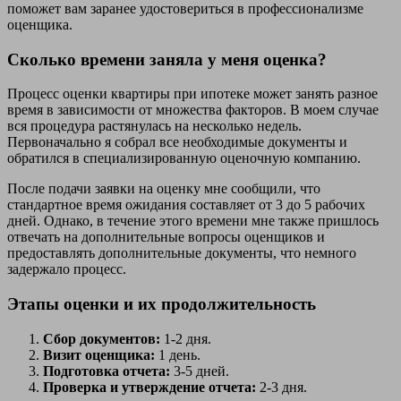
поможет вам заранее удостовериться в профессионализме
оценщика.
Сколько времени заняла у меня оценка?
Процесс оценки квартиры при ипотеке может занять разное
время в зависимости от множества факторов. В моем случае
вся процедура растянулась на несколько недель.
Первоначально я собрал все необходимые документы и
обратился в специализированную оценочную компанию.
После подачи заявки на оценку мне сообщили, что
стандартное время ожидания составляет от 3 до 5 рабочих
дней. Однако, в течение этого времени мне также пришлось
отвечать на дополнительные вопросы оценщиков и
предоставлять дополнительные документы, что немного
задержало процесс.
Этапы оценки и их продолжительность
Сбор документов:
1-2 дня.
Визит оценщика:
1 день.
Подготовка отчета:
3-5 дней.
Проверка и утверждение отчета:
2-3 дня.