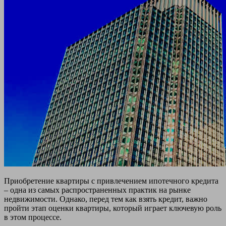
Приобретение квартиры с привлечением ипотечного кредита
– одна из самых распространенных практик на рынке
недвижимости. Однако, перед тем как взять кредит, важно
пройти этап оценки квартиры, который играет ключевую роль
в этом процессе.