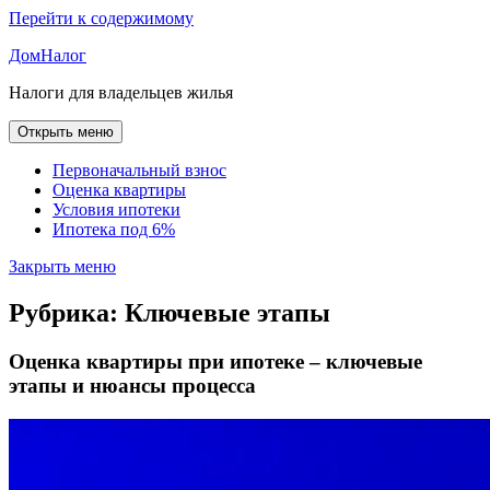
Перейти к содержимому
ДомНалог
Налоги для владельцев жилья
Открыть меню
Первоначальный взнос
Оценка квартиры
Условия ипотеки
Ипотека под 6%
Закрыть меню
Рубрика:
Ключевые этапы
Оценка квартиры при ипотеке – ключевые
этапы и нюансы процесса