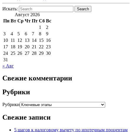
Искать:
Search
Август 2026
Пн
Вт
Ср
Чт
Пт
Сб
Вс
1
2
3
4
5
6
7
8
9
10
11
12
13
14
15
16
17
18
19
20
21
22
23
24
25
26
27
28
29
30
31
« Авг
Свежие комментарии
Рубрики
Рубрики
Свежие записи
5 шагов к налоговому вычету по ипотечным процентам