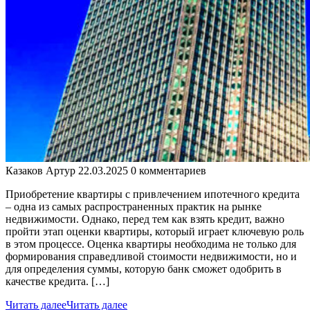
Казаков Артур
22.03.2025
0 комментариев
Приобретение квартиры с привлечением ипотечного кредита
– одна из самых распространенных практик на рынке
недвижимости. Однако, перед тем как взять кредит, важно
пройти этап оценки квартиры, который играет ключевую роль
в этом процессе. Оценка квартиры необходима не только для
формирования справедливой стоимости недвижимости, но и
для определения суммы, которую банк сможет одобрить в
качестве кредита. […]
Читать далее
Читать далее