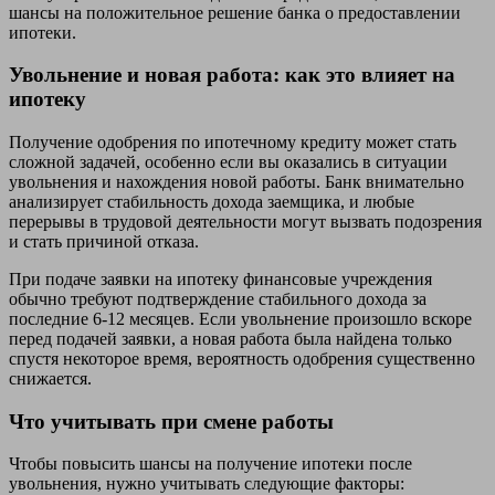
шансы на положительное решение банка о предоставлении
ипотеки.
Увольнение и новая работа: как это влияет на
ипотеку
Получение одобрения по ипотечному кредиту может стать
сложной задачей, особенно если вы оказались в ситуации
увольнения и нахождения новой работы. Банк внимательно
анализирует стабильность дохода заемщика, и любые
перерывы в трудовой деятельности могут вызвать подозрения
и стать причиной отказа.
При подаче заявки на ипотеку финансовые учреждения
обычно требуют подтверждение стабильного дохода за
последние 6-12 месяцев. Если увольнение произошло вскоре
перед подачей заявки, а новая работа была найдена только
спустя некоторое время, вероятность одобрения существенно
снижается.
Что учитывать при смене работы
Чтобы повысить шансы на получение ипотеки после
увольнения, нужно учитывать следующие факторы: