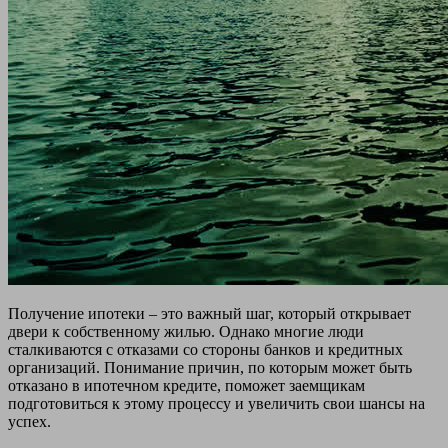
Получение ипотеки – это важный шаг, который открывает
двери к собственному жилью. Однако многие люди
сталкиваются с отказами со стороны банков и кредитных
организаций. Понимание причин, по которым может быть
отказано в ипотечном кредите, поможет заемщикам
подготовиться к этому процессу и увеличить свои шансы на
успех.