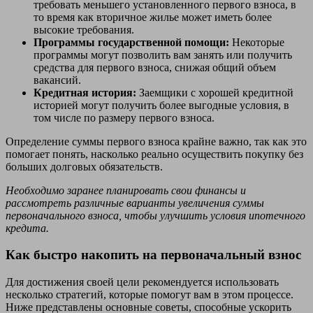
требовать меньшего установленного первого взноса, в
то время как вторичное жилье может иметь более
высокие требования.
Программы государственной помощи:
Некоторые
программы могут позволить вам занять или получить
средства для первого взноса, снижая общий объем
вакансий.
Кредитная история:
Заемщики с хорошей кредитной
историей могут получить более выгодные условия, в
том числе по размеру первого взноса.
Определение суммы первого взноса крайне важно, так как это
помогает понять, насколько реально осуществить покупку без
больших долговых обязательств.
Необходимо заранее планировать свои финансы и
рассмотреть различные варианты увеличения суммы
первоначального взноса, чтобы улучшить условия ипотечного
кредита.
Как быстро накопить на первоначальный взнос
Для достижения своей цели рекомендуется использовать
несколько стратегий, которые помогут вам в этом процессе.
Ниже представлены основные советы, способные ускорить