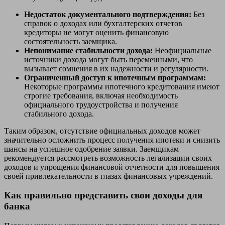
Недостаток документального подтверждения:
Без
справок о доходах или бухгалтерских отчетов
кредиторы не могут оценить финансовую
состоятельность заемщика.
Непонимание стабильности дохода:
Неофициальные
источники дохода могут быть переменными, что
вызывает сомнения в их надежности и регулярности.
Ограниченный доступ к ипотечным программам:
Некоторые программы ипотечного кредитования имеют
строгие требования, включая необходимость
официального трудоустройства и получения
стабильного дохода.
Таким образом, отсутствие официальных доходов может
значительно осложнить процесс получения ипотеки и снизить
шансы на успешное одобрение заявки. Заемщикам
рекомендуется рассмотреть возможность легализации своих
доходов и упрощения финансовой отчетности для повышения
своей привлекательности в глазах финансовых учреждений.
Как правильно представить свои доходы для
банка