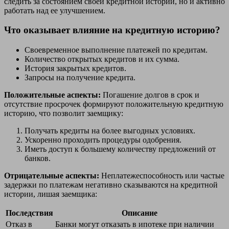
следить за состоянием своей кредитной истории, но и активно
работать над ее улучшением.
Что оказывает влияние на кредитную историю?
Своевременное выполнение платежей по кредитам.
Количество открытых кредитов и их сумма.
История закрытых кредитов.
Запросы на получение кредита.
Положительные аспекты:
Погашение долгов в срок и
отсутствие просрочек формируют положительную кредитную
историю, что позволит заемщику:
Получать кредиты на более выгодных условиях.
Ускоренно проходить процедуры одобрения.
Иметь доступ к большему количеству предложений от
банков.
Отрицательные аспекты:
Неплатежеспособность или частые
задержки по платежам негативно сказываются на кредитной
истории, лишая заемщика:
Последствия
Описание
Отказ в
Банки могут отказать в ипотеке при наличии