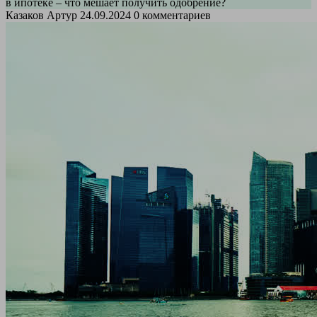
в ипотеке – что мешает получить одобрение?
Казаков Артур
24.09.2024
0 комментариев