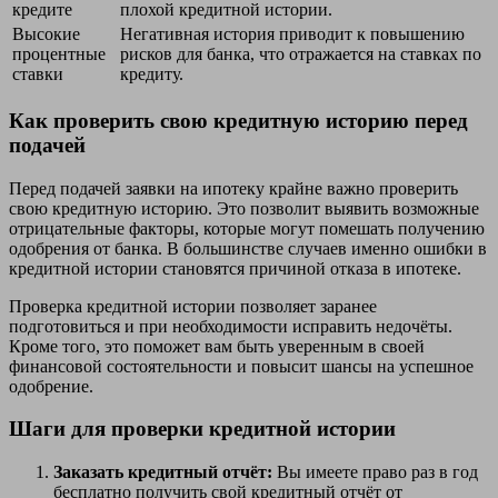
кредите
плохой кредитной истории.
Высокие
Негативная история приводит к повышению
процентные
рисков для банка, что отражается на ставках по
ставки
кредиту.
Как проверить свою кредитную историю перед
подачей
Перед подачей заявки на ипотеку крайне важно проверить
свою кредитную историю. Это позволит выявить возможные
отрицательные факторы, которые могут помешать получению
одобрения от банка. В большинстве случаев именно ошибки в
кредитной истории становятся причиной отказа в ипотеке.
Проверка кредитной истории позволяет заранее
подготовиться и при необходимости исправить недочёты.
Кроме того, это поможет вам быть уверенным в своей
финансовой состоятельности и повысит шансы на успешное
одобрение.
Шаги для проверки кредитной истории
Заказать кредитный отчёт:
Вы имеете право раз в год
бесплатно получить свой кредитный отчёт от