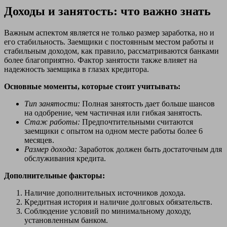
Доходы и занятость: что важно знать
Важным аспектом является не только размер заработка, но и
его стабильность. Заемщики с постоянным местом работы и
стабильным доходом, как правило, рассматриваются банками
более благоприятно. Фактор занятости также влияет на
надежность заемщика в глазах кредитора.
Основные моменты, которые стоит учитывать:
Тип занятости:
Полная занятость дает больше шансов
на одобрение, чем частичная или гибкая занятость.
Стаж работы:
Предпочтительными считаются
заемщики с опытом на одном месте работы более 6
месяцев.
Размер дохода:
Заработок должен быть достаточным для
обслуживания кредита.
Дополнительные факторы:
Наличие дополнительных источников дохода.
Кредитная история и наличие долговых обязательств.
Соблюдение условий по минимальному доходу,
установленным банком.