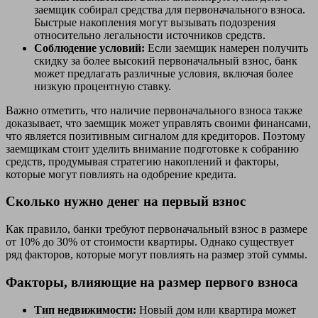
заемщик собирал средства для первоначального взноса.
Быстрые накопления могут вызывать подозрения
относительно легальности источников средств.
Соблюдение условий:
Если заемщик намерен получить
скидку за более высокий первоначальный взнос, банк
может предлагать различные условия, включая более
низкую процентную ставку.
Важно отметить, что наличие первоначального взноса также
доказывает, что заемщик может управлять своими финансами,
что является позитивным сигналом для кредиторов. Поэтому
заемщикам стоит уделить внимание подготовке к собранию
средств, продумывая стратегию накоплений и факторы,
которые могут повлиять на одобрение кредита.
Сколько нужно денег на первый взнос
Как правило, банки требуют первоначальный взнос в размере
от 10% до 30% от стоимости квартиры. Однако существует
ряд факторов, которые могут повлиять на размер этой суммы.
Факторы, влияющие на размер первого взноса
Тип недвижимости:
Новый дом или квартира может