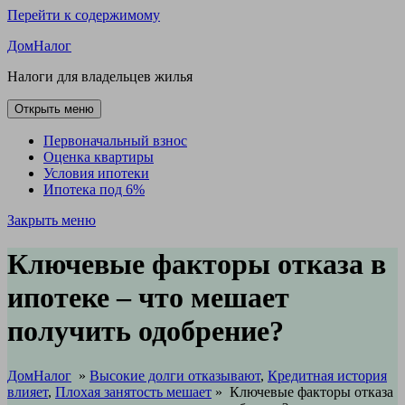
Перейти к содержимому
ДомНалог
Налоги для владельцев жилья
Открыть меню
Первоначальный взнос
Оценка квартиры
Условия ипотеки
Ипотека под 6%
Закрыть меню
Ключевые факторы отказа в
ипотеке – что мешает
получить одобрение?
ДомНалог
»
Высокие долги отказывают
,
Кредитная история
влияет
,
Плохая занятость мешает
»
Ключевые факторы отказа