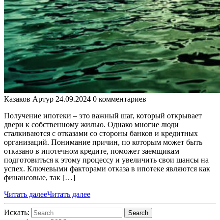
Казаков Артур
24.09.2024
0 комментариев
Получение ипотеки – это важный шаг, который открывает
двери к собственному жилью. Однако многие люди
сталкиваются с отказами со стороны банков и кредитных
организаций. Понимание причин, по которым может быть
отказано в ипотечном кредите, поможет заемщикам
подготовиться к этому процессу и увеличить свои шансы на
успех. Ключевыми факторами отказа в ипотеке являются как
финансовые, так […]
Читать далее
Читать далее
Искать:
Search