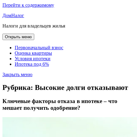
Перейти к содержимому
ДомНалог
Налоги для владельцев жилья
Открыть меню
Первоначальный взнос
Оценка квартиры
Условия ипотеки
Ипотека под 6%
Закрыть меню
Рубрика:
Высокие долги отказывают
Ключевые факторы отказа в ипотеке – что
мешает получить одобрение?