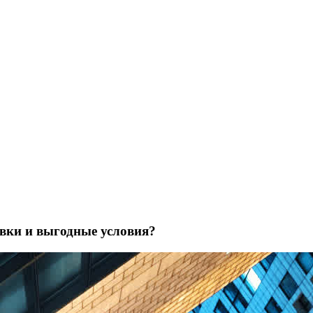
авки и выгодные условия?