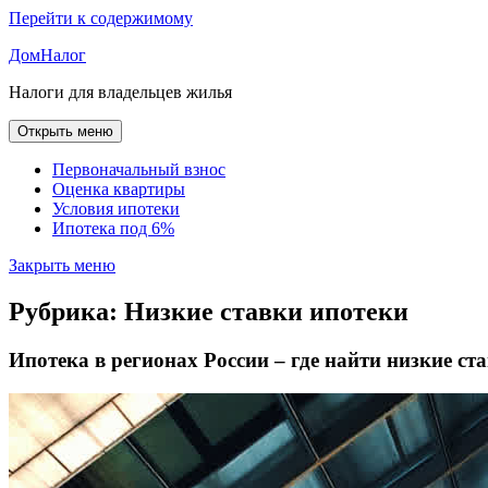
Перейти к содержимому
ДомНалог
Налоги для владельцев жилья
Открыть меню
Первоначальный взнос
Оценка квартиры
Условия ипотеки
Ипотека под 6%
Закрыть меню
Рубрика:
Низкие ставки ипотеки
Ипотека в регионах России – где найти низкие ст