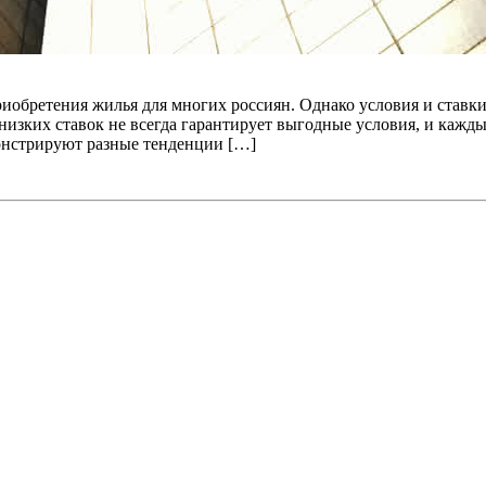
иобретения жилья для многих россиян. Однако условия и ставки
 низких ставок не всегда гарантирует выгодные условия, и каж
онстрируют разные тенденции […]