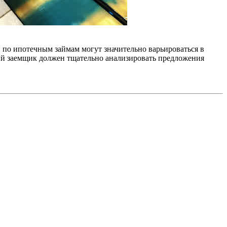
 по ипотечным займам могут значительно варьироваться в
дый заемщик должен тщательно анализировать предложения