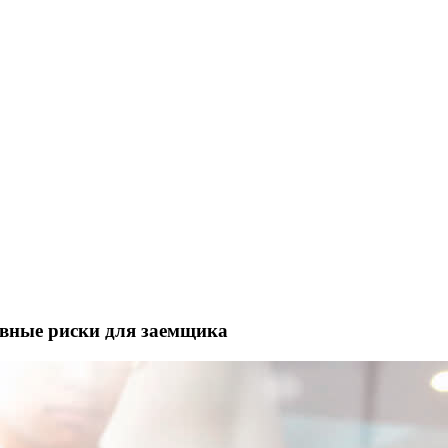
лавные риски для заемщика