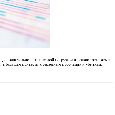
о дополнительной финансовой нагрузкой и решают отказаться
ет в будущем привести к серьезным проблемам и убыткам.