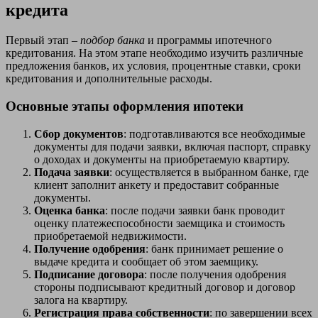
кредита
Первый этап –
подбор банка
и программы ипотечного
кредитования. На этом этапе необходимо изучить различные
предложения банков, их условия, процентные ставки, сроки
кредитования и дополнительные расходы.
Основные этапы оформления ипотеки
Сбор документов
: подготавливаются все необходимые
документы для подачи заявки, включая паспорт, справку
о доходах и документы на приобретаемую квартиру.
Подача заявки
: осуществляется в выбранном банке, где
клиент заполнит анкету и предоставит собранные
документы.
Оценка банка
: после подачи заявки банк проводит
оценку платежеспособности заемщика и стоимость
приобретаемой недвижимости.
Получение одобрения
: банк принимает решение о
выдаче кредита и сообщает об этом заемщику.
Подписание договора
: после получения одобрения
стороны подписывают кредитный договор и договор
залога на квартиру.
Регистрация права собственности
: по завершении всех