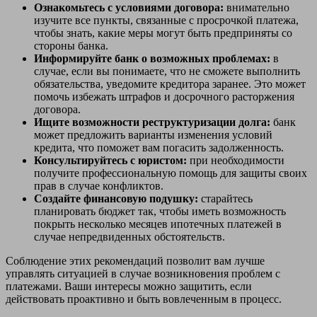
Ознакомьтесь с условиями договора:
внимательно
изучите все пункты, связанные с просрочкой платежа,
чтобы знать, какие меры могут быть предприняты со
стороны банка.
Информируйте банк о возможных проблемах:
в
случае, если вы понимаете, что не сможете выполнить
обязательства, уведомите кредитора заранее. Это может
помочь избежать штрафов и досрочного расторжения
договора.
Ищите возможности реструктуризации долга:
банк
может предложить варианты изменения условий
кредита, что поможет вам погасить задолженность.
Консультируйтесь с юристом:
при необходимости
получите профессиональную помощь для защиты своих
прав в случае конфликтов.
Создайте финансовую подушку:
старайтесь
планировать бюджет так, чтобы иметь возможность
покрыть несколько месяцев ипотечных платежей в
случае непредвиденных обстоятельств.
Соблюдение этих рекомендаций позволит вам лучше
управлять ситуацией в случае возникновения проблем с
платежами. Ваши интересы можно защитить, если
действовать проактивно и быть вовлеченным в процесс.