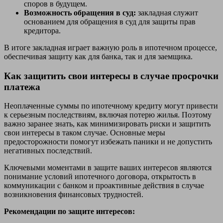
споров в будущем.
Возможность обращения в суд:
закладная служит
основанием для обращения в суд для защиты прав
кредитора.
В итоге закладная играет важную роль в ипотечном процессе,
обеспечивая защиту как для банка, так и для заемщика.
Как защитить свои интересы в случае просрочки
платежа
Неоплаченные суммы по ипотечному кредиту могут привести
к серьезным последствиям, включая потерю жилья. Поэтому
важно заранее знать, как минимизировать риски и защитить
свои интересы в таком случае. Основные меры
предосторожности помогут избежать паники и не допустить
негативных последствий.
Ключевыми моментами в защите ваших интересов являются
понимание условий ипотечного договора, открытость в
коммуникации с банком и проактивные действия в случае
возникновения финансовых трудностей.
Рекомендации по защите интересов: