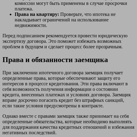
комиссии могут быть применены в случае просрочки
платежа.
Права на квартиру:
Проверьте, что ипотека не
накладывает ограничений на использование
недвижимости.
Перед подписанием рекомендуется провести юридическую
экспертизу договора. Это поможет избежать возможных
проблем в будущем и сделает процесс более прозрачным.
Права и обязанности заемщика
При заключении ипотечного договора заемщик получает
определенные права, которые обеспечивают защиту его
интересов в процессе кредитования. Эти права включают в
себя возможность получения информации о состоянии
кредита, внесенных платежах и условиях договора. Заемщик
вправе досрочно погасить кредит без штрафных санкций,
если такие условия предусмотрены в контракте.
Однако вместе с правами заемщик также принимает на себя
определенные обязательства, которые необходимо выполнять
для поддержания качества кредитных отношений и избежания
негативных последствий.