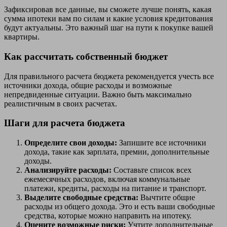
Зафиксировав все данные, вы сможете лучше понять, какая
сумма ипотеки вам по силам и какие условия кредитования
будут актуальны. Это важный шаг на пути к покупке вашей
квартиры.
Как рассчитать собственный бюджет
Для правильного расчета бюджета рекомендуется учесть все
источники дохода, общие расходы и возможные
непредвиденные ситуации. Важно быть максимально
реалистичным в своих расчетах.
Шаги для расчета бюджета
Определите свои доходы:
Запишите все источники
дохода, такие как зарплата, премии, дополнительные
доходы.
Анализируйте расходы:
Составьте список всех
ежемесячных расходов, включая коммунальные
платежи, кредиты, расходы на питание и транспорт.
Выделите свободные средства:
Вычтите общие
расходы из общего дохода. Это и есть ваши свободные
средства, которые можно направить на ипотеку.
Оцените возможные риски:
Учтите дополнительные