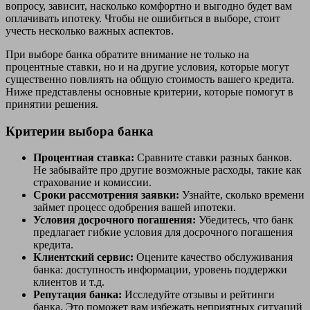
вопросу, зависит, насколько комфортно и выгодно будет вам
оплачивать ипотеку. Чтобы не ошибиться в выборе, стоит
учесть несколько важных аспектов.
При выборе банка обратите внимание не только на
процентные ставки, но и на другие условия, которые могут
существенно повлиять на общую стоимость вашего кредита.
Ниже представлены основные критерии, которые помогут в
принятии решения.
Критерии выбора банка
Процентная ставка:
Сравните ставки разных банков.
Не забывайте про другие возможные расходы, такие как
страхование и комиссии.
Сроки рассмотрения заявки:
Узнайте, сколько времени
займет процесс одобрения вашей ипотеки.
Условия досрочного погашения:
Убедитесь, что банк
предлагает гибкие условия для досрочного погашения
кредита.
Клиентский сервис:
Оцените качество обслуживания
банка: доступность информации, уровень поддержки
клиентов и т.д.
Репутация банка:
Исследуйте отзывы и рейтинги
банка. Это поможет вам избежать неприятных ситуаций