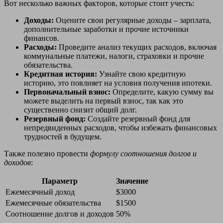
Вот несколько важных факторов, которые стоит учесть:
Доходы:
Оцените свои регулярные доходы – зарплата,
дополнительные заработки и прочие источники
финансов.
Расходы:
Проведите анализ текущих расходов, включая
коммунальные платежи, налоги, страховки и прочие
обязательства.
Кредитная история:
Узнайте свою кредитную
историю, это повлияет на условия получения ипотеки.
Первоначальный взнос:
Определите, какую сумму вы
можете выделить на первый взнос, так как это
существенно снизит общий долг.
Резервный фонд:
Создайте резервный фонд для
непредвиденных расходов, чтобы избежать финансовых
трудностей в будущем.
Также полезно провести
формулу соотношения долгов и
доходов
:
Параметр
Значение
Ежемесячный доход
$3000
Ежемесячные обязательства
$1500
Соотношение долгов и доходов
50%