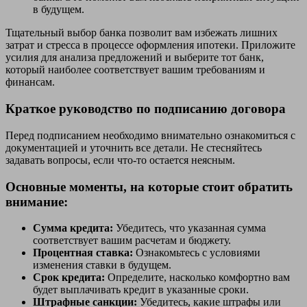
в будущем.
Тщательный выбор банка позволит вам избежать лишних
затрат и стресса в процессе оформления ипотеки. Приложите
усилия для анализа предложений и выберите тот банк,
который наиболее соответствует вашим требованиям и
финансам.
Краткое руководство по подписанию договора
Перед подписанием необходимо внимательно ознакомиться с
документацией и уточнить все детали. Не стесняйтесь
задавать вопросы, если что-то остается неясным.
Основные моменты, на которые стоит обратить
внимание:
Сумма кредита:
Убедитесь, что указанная сумма
соответствует вашим расчетам и бюджету.
Процентная ставка:
Ознакомьтесь с условиями
изменения ставки в будущем.
Срок кредита:
Определите, насколько комфортно вам
будет выплачивать кредит в указанные сроки.
Штрафные санкции:
Убедитесь, какие штрафы или