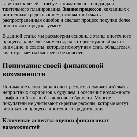
заветных ключей – требует внимательного подхода и
тщательного планирования.
Знание процессов
, связанных с
ипотечным кредитованием, поможет избежать
распространенных ошибок и сделает процесс покупки более
понятным и предсказуемым.
В данной статье мы рассмотрим основные этапы ипотечного
процесса, ключевые моменты, на которые нужно обратить
внимание, и советы, которые помогут вам стать обладателем
квартиры мечты быстрее и безопаснее.
Понимание своей финансовой
возможности
Понимание своих финансовых ресурсов поможет избежать
неприятных сюрпризов в будущем и обеспечит возможность
комфортной жизни без долгового бремени. Многие
покупатели не учитывают скрытые расходы, которые могут
возникать в процессе ипотечного кредитования.
Ключевые аспекты оценки финансовых
возможностей