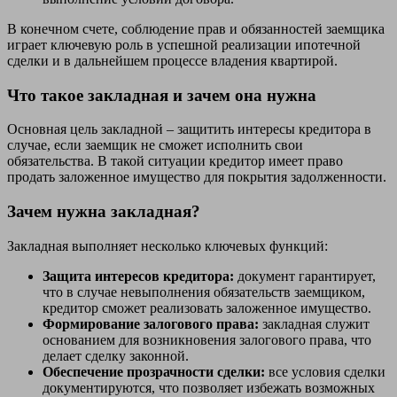
В конечном счете, соблюдение прав и обязанностей заемщика
играет ключевую роль в успешной реализации ипотечной
сделки и в дальнейшем процессе владения квартирой.
Что такое закладная и зачем она нужна
Основная цель закладной – защитить интересы кредитора в
случае, если заемщик не сможет исполнить свои
обязательства. В такой ситуации кредитор имеет право
продать заложенное имущество для покрытия задолженности.
Зачем нужна закладная?
Закладная выполняет несколько ключевых функций:
Защита интересов кредитора:
документ гарантирует,
что в случае невыполнения обязательств заемщиком,
кредитор сможет реализовать заложенное имущество.
Формирование залогового права:
закладная служит
основанием для возникновения залогового права, что
делает сделку законной.
Обеспечение прозрачности сделки:
все условия сделки
документируются, что позволяет избежать возможных