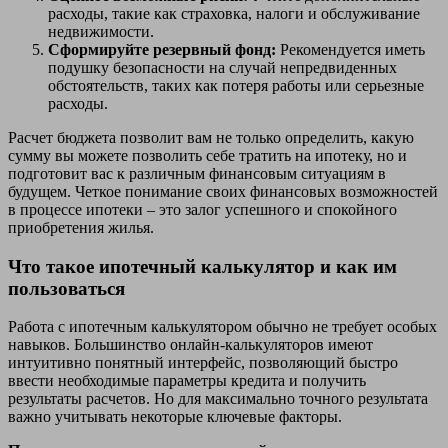
расходы, такие как страховка, налоги и обслуживание
недвижимости.
Сформируйте резервный фонд:
Рекомендуется иметь
подушку безопасности на случай непредвиденных
обстоятельств, таких как потеря работы или серьезные
расходы.
Расчет бюджета позволит вам не только определить, какую
сумму вы можете позволить себе тратить на ипотеку, но и
подготовит вас к различным финансовым ситуациям в
будущем. Четкое понимание своих финансовых возможностей
в процессе ипотеки – это залог успешного и спокойного
приобретения жилья.
Что такое ипотечный калькулятор и как им
пользоваться
Работа с ипотечным калькулятором обычно не требует особых
навыков. Большинство онлайн-калькуляторов имеют
интуитивно понятный интерфейс, позволяющий быстро
ввести необходимые параметры кредита и получить
результаты расчетов. Но для максимально точного результата
важно учитывать некоторые ключевые факторы.