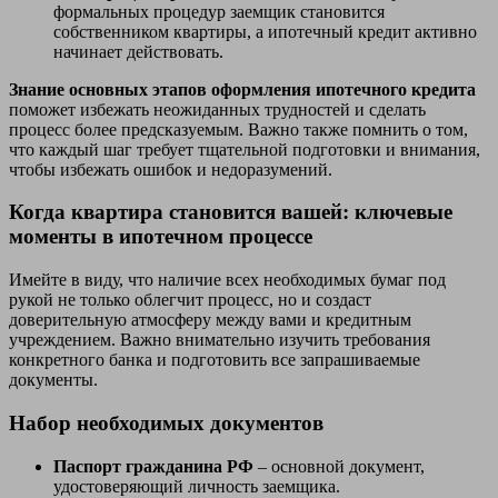
формальных процедур заемщик становится
собственником квартиры, а ипотечный кредит активно
начинает действовать.
Знание основных этапов оформления ипотечного кредита
поможет избежать неожиданных трудностей и сделать
процесс более предсказуемым. Важно также помнить о том,
что каждый шаг требует тщательной подготовки и внимания,
чтобы избежать ошибок и недоразумений.
Когда квартира становится вашей: ключевые
моменты в ипотечном процессе
Имейте в виду, что наличие всех необходимых бумаг под
рукой не только облегчит процесс, но и создаст
доверительную атмосферу между вами и кредитным
учреждением. Важно внимательно изучить требования
конкретного банка и подготовить все запрашиваемые
документы.
Набор необходимых документов
Паспорт гражданина РФ
– основной документ,
удостоверяющий личность заемщика.