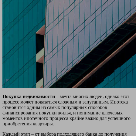
Покупка недвижимости
– мечта многих людей, однако этот
процесс может показаться сложным и запутанным. Ипотека
становится одним из самых популярных способов
финансирования покупки жилья, и понимание ключевых
моментов ипотечного процесса крайне важно для успешного
приобретения квартиры.
Каждый этап – от выбора подходящего банка до получения