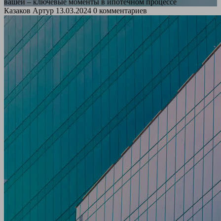
вашей – ключевые моменты в ипотечном процессе
Казаков Артур
13.03.2024
0 комментариев