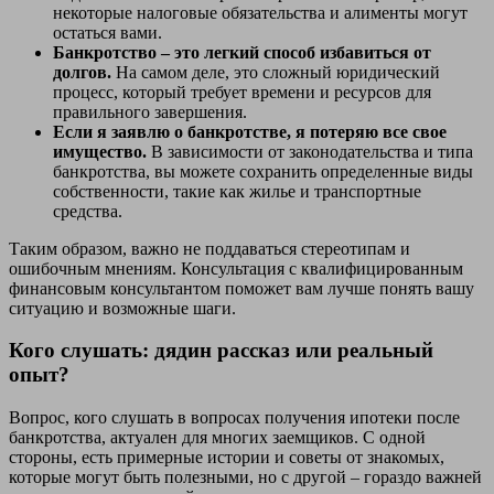
некоторые налоговые обязательства и алименты могут
остаться вами.
Банкротство – это легкий способ избавиться от
долгов.
На самом деле, это сложный юридический
процесс, который требует времени и ресурсов для
правильного завершения.
Если я заявлю о банкротстве, я потеряю все свое
имущество.
В зависимости от законодательства и типа
банкротства, вы можете сохранить определенные виды
собственности, такие как жилье и транспортные
средства.
Таким образом, важно не поддаваться стереотипам и
ошибочным мнениям. Консультация с квалифицированным
финансовым консультантом поможет вам лучше понять вашу
ситуацию и возможные шаги.
Кого слушать: дядин рассказ или реальный
опыт?
Вопрос, кого слушать в вопросах получения ипотеки после
банкротства, актуален для многих заемщиков. С одной
стороны, есть примерные истории и советы от знакомых,
которые могут быть полезными, но с другой – гораздо важней