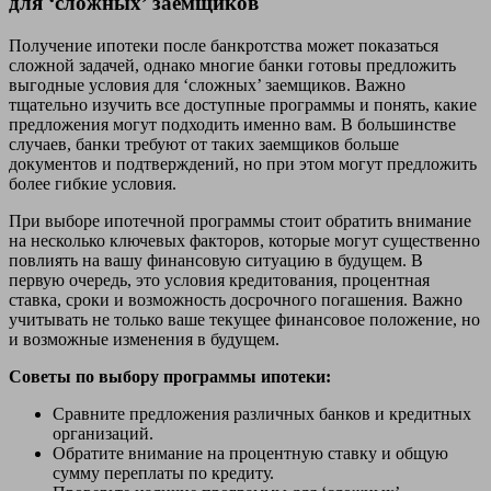
для ‘сложных’ заемщиков
Получение ипотеки после банкротства может показаться
сложной задачей, однако многие банки готовы предложить
выгодные условия для ‘сложных’ заемщиков. Важно
тщательно изучить все доступные программы и понять, какие
предложения могут подходить именно вам. В большинстве
случаев, банки требуют от таких заемщиков больше
документов и подтверждений, но при этом могут предложить
более гибкие условия.
При выборе ипотечной программы стоит обратить внимание
на несколько ключевых факторов, которые могут существенно
повлиять на вашу финансовую ситуацию в будущем. В
первую очередь, это условия кредитования, процентная
ставка, сроки и возможность досрочного погашения. Важно
учитывать не только ваше текущее финансовое положение, но
и возможные изменения в будущем.
Советы по выбору программы ипотеки:
Сравните предложения различных банков и кредитных
организаций.
Обратите внимание на процентную ставку и общую
сумму переплаты по кредиту.