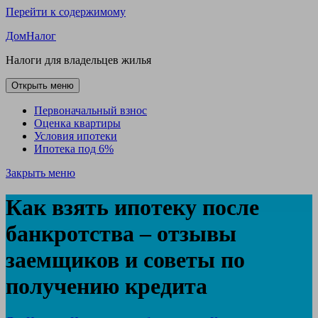
Перейти к содержимому
ДомНалог
Налоги для владельцев жилья
Открыть меню
Первоначальный взнос
Оценка квартиры
Условия ипотеки
Ипотека под 6%
Закрыть меню
Как взять ипотеку после
банкротства – отзывы
заемщиков и советы по
получению кредита