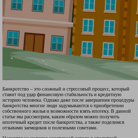
Банкротство – это сложный и стрессовый процесс, который
ставит под удар финансовую стабильность и кредитную
историю человека. Однако даже после завершения процедуры
банкротства многие люди задумываются о приобретении
собственного жилья и возможности взять ипотеку. В данной
статье мы рассмотрим, каким образом можно получить
ипотечный кредит после банкротства, а также поделимся
отзывами заемщиков и полезными советами.