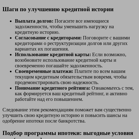
Шаги по улучшению кредитной истории
Выплата долгов:
Погасите все имеющиеся
задолженности, чтобы уменьшить нагрузку на
кредитную историю.
Согласование с кредиторами:
Поговорите с вашими
кредиторами о реструктуризации долгов или других
вариантах их погашения.
Использование кредитной карты:
Если возможно,
возобновите использование кредитной карты и
своевременно погашайте задолженность.
Своевременные платежи:
Платите по всем вашим
текущим кредитным обязательствам вовремя, чтобы
продемонстрировать свою надежность.
Понимание кредитного рейтинга:
Ознакомьтесь с тем,
как формируется ваш кредитный рейтинг, и активно
работайте над его повышением.
Следование этим рекомендациям поможет вам существенно
улучшить свою кредитную историю и повысить шансы на
одобрение ипотеки после банкротства.
Подбор программы ипотеки: выгодные условия