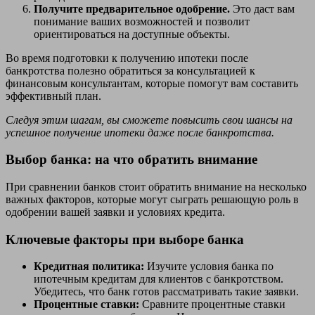
Получите предварительное одобрение.
Это даст вам
понимание ваших возможностей и позволит
ориентироваться на доступные объекты.
Во время подготовки к получению ипотеки после
банкротства полезно обратиться за консультацией к
финансовым консультантам, которые помогут вам составить
эффективный план.
Следуя этим шагам, вы сможете повысить свои шансы на
успешное получение ипотеки даже после банкротства.
Выбор банка: на что обратить внимание
При сравнении банков стоит обратить внимание на несколько
важных факторов, которые могут сыграть решающую роль в
одобрении вашей заявки и условиях кредита.
Ключевые факторы при выборе банка
Кредитная политика:
Изучите условия банка по
ипотечным кредитам для клиентов с банкротством.
Убедитесь, что банк готов рассматривать такие заявки.
Процентные ставки:
Сравните процентные ставки