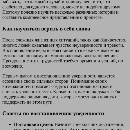
забывать, что каждый случай индивидуален, и то, что
сработало для одного человека, может не подойти другому.
Поэтому полезно изучить несколько различных историй и
составить комплексное представление о процессе.
Как научиться верить в себя снова
После сложных жизненных ситуаций, таких как банкротство,
многих людей охватывает чувство неуверенности и тревоги.
Восстановление веры в себя становится важным шагом на
пути к финансовому и эмоциональному восстановлению.
Преодоление этих трудностей требует времени и усилий, но
возможно.
Первым шагом к восстановлению уверенности является
осознание своих сильных сторон. Понимание своих
возможностей помогает создать позитивный настрой и
снизить уровень стресса. Кроме того, важно окружать себя
поддерживающими людьми, которые могут вдохновить и
поддержать на этом пути.
Советы по восстановлению уверенности
Постановка целей:
Начните с небольших достижений,
которые легко реализовать. Это поможет восстановить