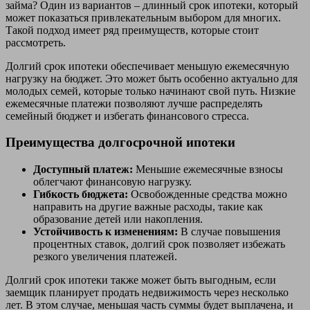
займа? Один из вариантов – длинный срок ипотеки, который
может показаться привлекательным выбором для многих.
Такой подход имеет ряд преимуществ, которые стоит
рассмотреть.
Долгий срок ипотеки обеспечивает меньшую ежемесячную
нагрузку на бюджет. Это может быть особенно актуально для
молодых семей, которые только начинают свой путь. Низкие
ежемесячные платежи позволяют лучше распределять
семейный бюджет и избегать финансового стресса.
Преимущества долгосрочной ипотеки
Доступный платеж:
Меньшие ежемесячные взносы
облегчают финансовую нагрузку.
Гибкость бюджета:
Освобожденные средства можно
направить на другие важные расходы, такие как
образование детей или накопления.
Устойчивость к изменениям:
В случае повышения
процентных ставок, долгий срок позволяет избежать
резкого увеличения платежей.
Долгий срок ипотеки также может быть выгодным, если
заемщик планирует продать недвижимость через несколько
лет. В этом случае, меньшая часть суммы будет выплачена, и