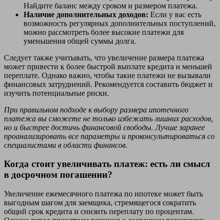
Найдите баланс между сроком и размером платежа.
Наличие дополнительных доходов:
Если у вас есть
возможность регулярных дополнительных поступлений,
можно рассмотреть более высокие платежи для
уменьшения общей суммы долга.
Следует также учитывать, что увеличение размера платежа
может привести к более быстрой выплате кредита и меньшей
переплате. Однако важно, чтобы такие платежи не вызывали
финансовых затруднений. Рекомендуется составить бюджет и
изучить потенциальные риски.
При правильном подходе к выбору размера ипотечного
платежа вы сможете не только избежать лишних расходов,
но и быстрее достичь финансовой свободы. Лучше заранее
проанализировать все параметры и проконсультироваться со
специалистами в области финансов.
Когда стоит увеличивать платеж: есть ли смысл
в досрочном погашении?
Увеличение ежемесячного платежа по ипотеке может быть
выгодным шагом для заемщика, стремящегося сократить
общий срок кредита и снизить переплату по процентам.