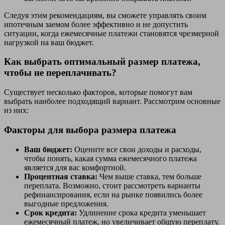
Следуя этим рекомендациям, вы сможете управлять своим
ипотечным заемом более эффективно и не допустить
ситуации, когда ежемесячные платежи становятся чрезмерной
нагрузкой на ваш бюджет.
Как выбрать оптимальный размер платежа,
чтобы не переплачивать?
Существует несколько факторов, которые помогут вам
выбрать наиболее подходящий вариант. Рассмотрим основные
из них:
Факторы для выбора размера платежа
Ваш бюджет:
Оцените все свои доходы и расходы,
чтобы понять, какая сумма ежемесячного платежа
является для вас комфортной.
Процентная ставка:
Чем выше ставка, тем больше
переплата. Возможно, стоит рассмотреть варианты
рефинансирования, если на рынке появились более
выгодные предложения.
Срок кредита:
Удлинение срока кредита уменьшает
ежемесячный платеж, но увеличивает общую переплату.