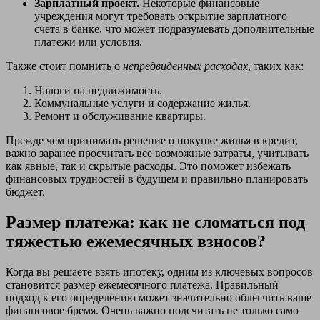
Зарплатный проект.
Некоторые финансовые
учреждения могут требовать открытие зарплатного
счета в банке, что может подразумевать дополнительные
платежи или условия.
Также стоит помнить о
непредвиденных расходах
, таких как:
Налоги на недвижимость.
Коммунальные услуги и содержание жилья.
Ремонт и обслуживание квартиры.
Прежде чем принимать решение о покупке жилья в кредит,
важно заранее просчитать все возможные затраты, учитывать
как явные, так и скрытые расходы. Это поможет избежать
финансовых трудностей в будущем и правильно планировать
бюджет.
Размер платежа: как не сломаться под
тяжестью ежемесячных взносов?
Когда вы решаете взять ипотеку, одним из ключевых вопросов
становится размер ежемесячного платежа. Правильный
подход к его определению может значительно облегчить ваше
финансовое бремя. Очень важно подсчитать не только само