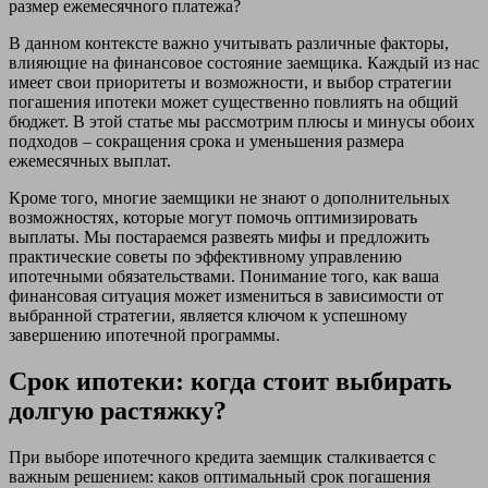
размер ежемесячного платежа?
В данном контексте важно учитывать различные факторы,
влияющие на финансовое состояние заемщика. Каждый из нас
имеет свои приоритеты и возможности, и выбор стратегии
погашения ипотеки может существенно повлиять на общий
бюджет. В этой статье мы рассмотрим плюсы и минусы обоих
подходов – сокращения срока и уменьшения размера
ежемесячных выплат.
Кроме того, многие заемщики не знают о дополнительных
возможностях, которые могут помочь оптимизировать
выплаты. Мы постараемся развеять мифы и предложить
практические советы по эффективному управлению
ипотечными обязательствами. Понимание того, как ваша
финансовая ситуация может измениться в зависимости от
выбранной стратегии, является ключом к успешному
завершению ипотечной программы.
Срок ипотеки: когда стоит выбирать
долгую растяжку?
При выборе ипотечного кредита заемщик сталкивается с
важным решением: каков оптимальный срок погашения