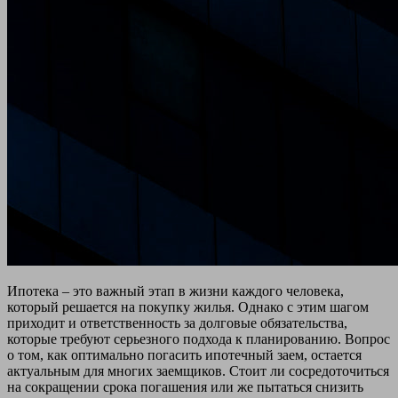
Ипотека – это важный этап в жизни каждого человека,
который решается на покупку жилья. Однако с этим шагом
приходит и ответственность за долговые обязательства,
которые требуют серьезного подхода к планированию. Вопрос
о том, как оптимально погасить ипотечный заем, остается
актуальным для многих заемщиков. Стоит ли сосредоточиться
на сокращении срока погашения или же пытаться снизить