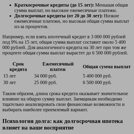
Краткосрочные кредиты (до 15 лет):
Меньшая общая
сумма выплат, но высокие ежемесячные платежи.
Долгосрочные кредиты (от 20 до 30 лет):
Низкие
ежемесячные платежи, но высокая общая сумма выплат
из-за процентов.
Например, если взять ипотечный кредит в 3 000 000 рублей
под 9% на 15 лет, общая сумма выплат составит около 5 400
000 рублей. Для аналогичного кредита на 30 лет при том же
проценте общая сумма выплат вырастет до 6 500 000 рублей.
Срок
Ежемесячный
Общая сумма выплат
кредита
платеж
15 лет
34 000 руб.
5 400 000 руб.
30 лет
25 000 руб.
6 500 000 руб.
Таким образом, длина срока кредита оказывает значительное
влияние на общую сумму выплат. Заемщикам необходимо
тщательно анализировать свои финансовые возможности и
выбирать наиболее приемлемый вариант.
Психология долга: как долгосрочная ипотека
влияет на ваше восприятие