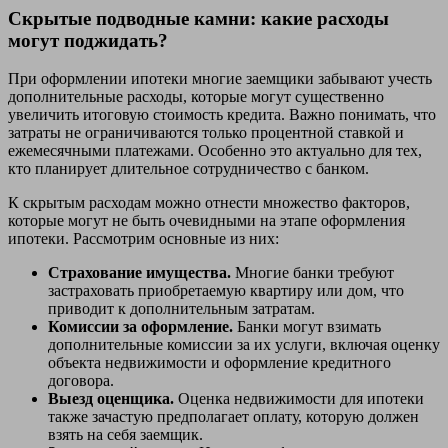
Скрытые подводные камни: какие расходы
могут поджидать?
При оформлении ипотеки многие заемщики забывают учесть
дополнительные расходы, которые могут существенно
увеличить итоговую стоимость кредита. Важно понимать, что
затраты не ограничиваются только процентной ставкой и
ежемесячными платежами. Особенно это актуально для тех,
кто планирует длительное сотрудничество с банком.
К скрытым расходам можно отнести множество факторов,
которые могут не быть очевидными на этапе оформления
ипотеки. Рассмотрим основные из них:
Страхование имущества.
Многие банки требуют
застраховать приобретаемую квартиру или дом, что
приводит к дополнительным затратам.
Комиссии за оформление.
Банки могут взимать
дополнительные комиссии за их услуги, включая оценку
объекта недвижимости и оформление кредитного
договора.
Выезд оценщика.
Оценка недвижимости для ипотеки
также зачастую предполагает оплату, которую должен
взять на себя заемщик.