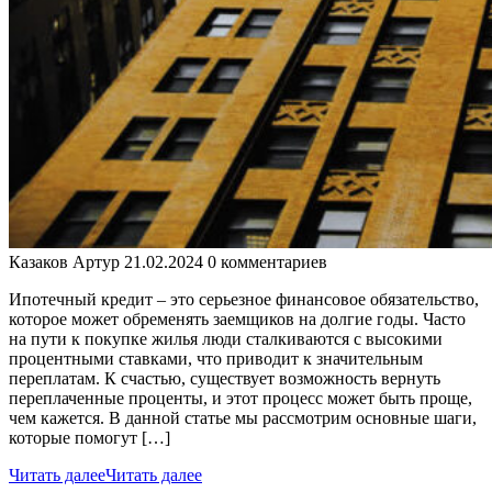
Казаков Артур
21.02.2024
0 комментариев
Ипотечный кредит – это серьезное финансовое обязательство,
которое может обременять заемщиков на долгие годы. Часто
на пути к покупке жилья люди сталкиваются с высокими
процентными ставками, что приводит к значительным
переплатам. К счастью, существует возможность вернуть
переплаченные проценты, и этот процесс может быть проще,
чем кажется. В данной статье мы рассмотрим основные шаги,
которые помогут […]
Читать далее
Читать далее