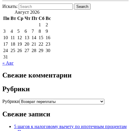
Искать:
Search
Август 2026
Пн
Вт
Ср
Чт
Пт
Сб
Вс
1
2
3
4
5
6
7
8
9
10
11
12
13
14
15
16
17
18
19
20
21
22
23
24
25
26
27
28
29
30
31
« Авг
Свежие комментарии
Рубрики
Рубрики
Свежие записи
5 шагов к налоговому вычету по ипотечным процентам