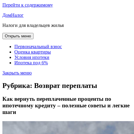
Перейти к содержимому
ДомНалог
Налоги для владельцев жилья
Открыть меню
Первоначальный взнос
Оценка квартиры
Условия ипотеки
Ипотека под 6%
Закрыть меню
Рубрика:
Возврат переплаты
Как вернуть переплаченные проценты по
ипотечному кредиту – полезные советы и легкие
шаги