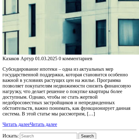
Казаков Артур
01.03.2025
0 комментариев
Субсидирование ипотеки – одна из актуальных мер
государственной поддержки, которая становится особенно
важной в условиях растущих цен на жилье. Программа
позволяет покупателям недвижимости снизить финансовую
нагрузку, что делает решение о покупке квартиры более
доступным. Однако, чтобы не стать жертвой
недобросовестных застройщиков и непредвиденных
обстоятельств, важно понимать, как функционирует данная
система. В этой статье мы рассмотрим, […]
Читать далее
Читать далее
Искать:
Search