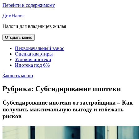
Перейти к содержимому
ДомНалог
Налоги для владельцев жилья
Открыть меню
Первоначальный взнос
Оценка квартиры
Условия ипотеки
Ипотека под 6%
Закрыть меню
Рубрика:
Субсидирование ипотеки
Субсидирование ипотеки от застройщика – Как
получить максимальную выгоду и избежать
рисков