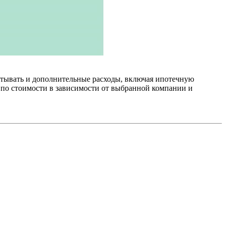
итывать и дополнительные расходы, включая ипотечную
я по стоимости в зависимости от выбранной компании и