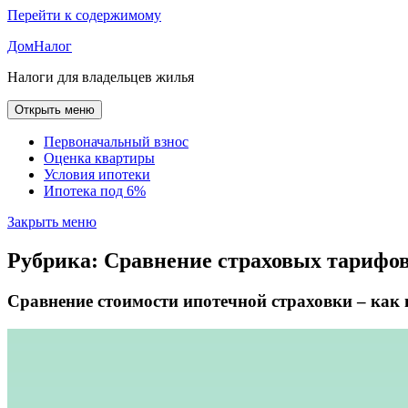
Перейти к содержимому
ДомНалог
Налоги для владельцев жилья
Открыть меню
Первоначальный взнос
Оценка квартиры
Условия ипотеки
Ипотека под 6%
Закрыть меню
Рубрика:
Сравнение страховых тарифо
Сравнение стоимости ипотечной страховки – ка