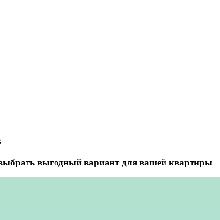
в
к выбрать выгодный вариант для вашей квартиры