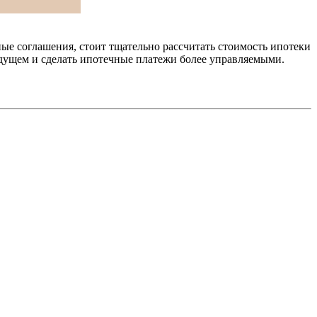
ые соглашения, стоит тщательно рассчитать стоимость ипотеки
дущем и сделать ипотечные платежи более управляемыми.