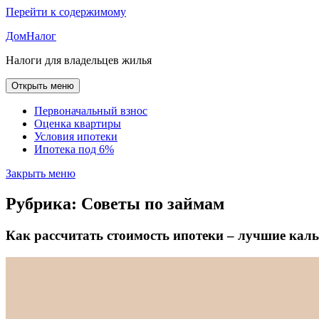
Перейти к содержимому
ДомНалог
Налоги для владельцев жилья
Открыть меню
Первоначальный взнос
Оценка квартиры
Условия ипотеки
Ипотека под 6%
Закрыть меню
Рубрика:
Советы по займам
Как рассчитать стоимость ипотеки – лучшие кал