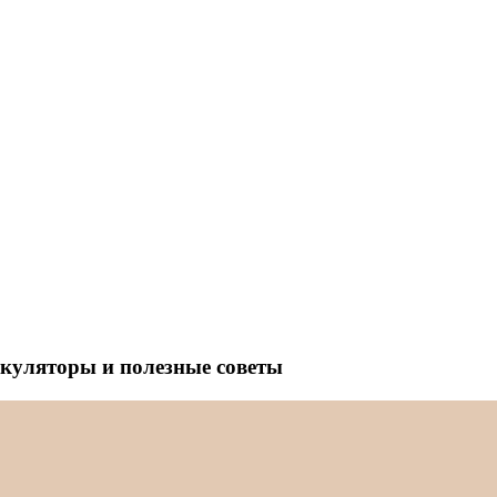
ькуляторы и полезные советы