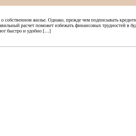
 о собственном жилье. Однако, прежде чем подписывать кредитн
авильный расчет поможет избежать финансовых трудностей в бу
яют быстро и удобно […]