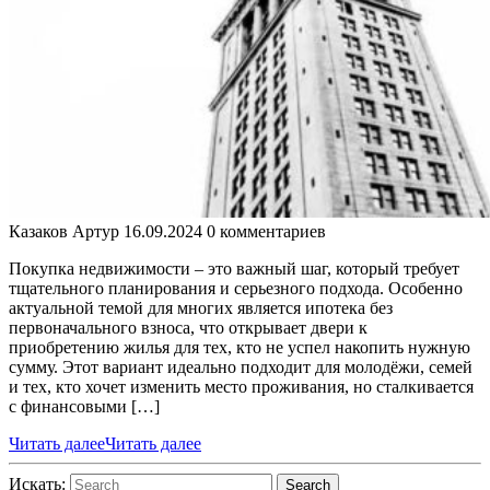
Казаков Артур
16.09.2024
0 комментариев
Покупка недвижимости – это важный шаг, который требует
тщательного планирования и серьезного подхода. Особенно
актуальной темой для многих является ипотека без
первоначального взноса, что открывает двери к
приобретению жилья для тех, кто не успел накопить нужную
сумму. Этот вариант идеально подходит для молодёжи, семей
и тех, кто хочет изменить место проживания, но сталкивается
с финансовыми […]
Читать далее
Читать далее
Искать:
Search