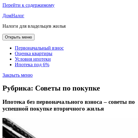
Перейти к содержимому
ДомНалог
Налоги для владельцев жилья
Открыть меню
Первоначальный взнос
Оценка квартиры
Условия ипотеки
Ипотека под 6%
Закрыть меню
Рубрика:
Советы по покупке
Ипотека без первоначального взноса – советы по
успешной покупке вторичного жилья