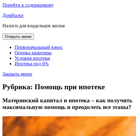
Перейти к содержимому
ДомНалог
Налоги для владельцев жилья
Открыть меню
Первоначальный взнос
Оценка квартиры
Условия ипотеки
Ипотека под 6%
Закрыть меню
Рубрика:
Помощь при ипотеке
Материнский капитал и ипотека – как получить
максимальную помощь и преодолеть все этапы?