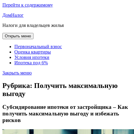
Перейти к содержимому
ДомНалог
Налоги для владельцев жилья
Открыть меню
Первоначальный взнос
Оценка квартиры
Условия ипотеки
Ипотека под 6%
Закрыть меню
Рубрика:
Получить максимальную
выгоду
Субсидирование ипотеки от застройщика – Как
получить максимальную выгоду и избежать
рисков