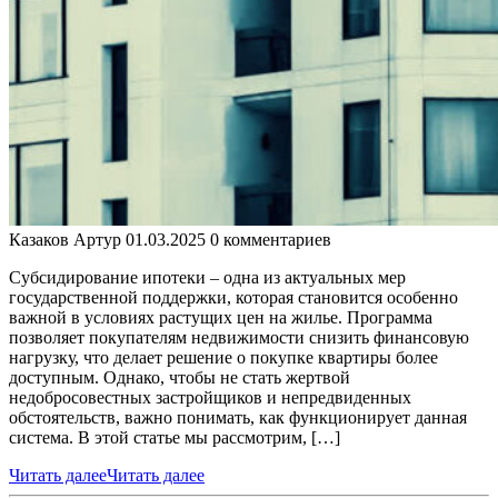
Казаков Артур
01.03.2025
0 комментариев
Субсидирование ипотеки – одна из актуальных мер
государственной поддержки, которая становится особенно
важной в условиях растущих цен на жилье. Программа
позволяет покупателям недвижимости снизить финансовую
нагрузку, что делает решение о покупке квартиры более
доступным. Однако, чтобы не стать жертвой
недобросовестных застройщиков и непредвиденных
обстоятельств, важно понимать, как функционирует данная
система. В этой статье мы рассмотрим, […]
Читать далее
Читать далее