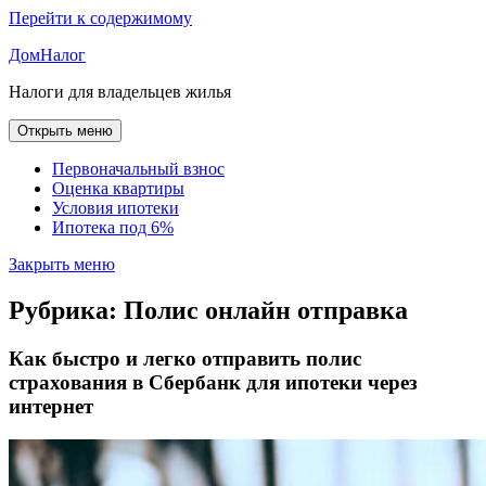
Перейти к содержимому
ДомНалог
Налоги для владельцев жилья
Открыть меню
Первоначальный взнос
Оценка квартиры
Условия ипотеки
Ипотека под 6%
Закрыть меню
Рубрика:
Полис онлайн отправка
Как быстро и легко отправить полис
страхования в Сбербанк для ипотеки через
интернет