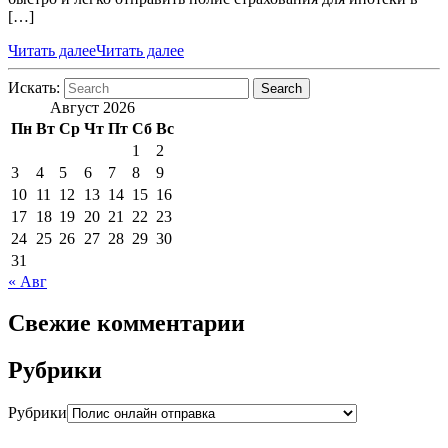
[…]
Читать далее
Читать далее
Искать:
Search
Август 2026
Пн
Вт
Ср
Чт
Пт
Сб
Вс
1
2
3
4
5
6
7
8
9
10
11
12
13
14
15
16
17
18
19
20
21
22
23
24
25
26
27
28
29
30
31
« Авг
Свежие комментарии
Рубрики
Рубрики