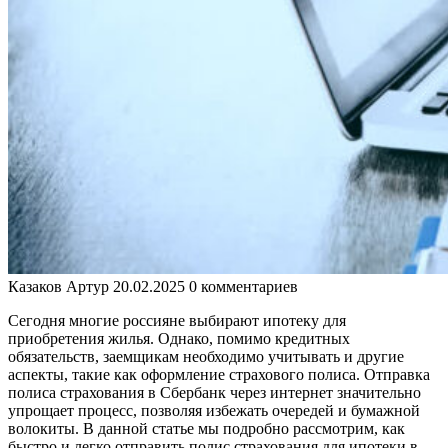
Казаков Артур
20.02.2025
0 комментариев
Сегодня многие россияне выбирают ипотеку для
приобретения жилья. Однако, помимо кредитных
обязательств, заемщикам необходимо учитывать и другие
аспекты, такие как оформление страхового полиса. Отправка
полиса страхования в Сбербанк через интернет значительно
упрощает процесс, позволяя избежать очередей и бумажной
волокиты. В данной статье мы подробно рассмотрим, как
быстро и легко отправить полис страхования для ипотеки в