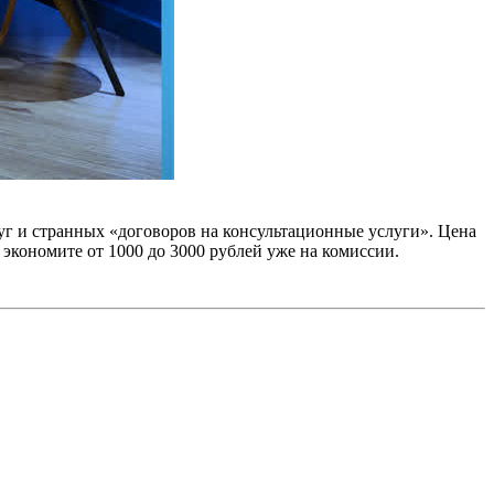
луг и странных «договоров на консультационные услуги». Цена
экономите от 1000 до 3000 рублей уже на комиссии.