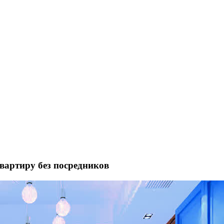
квартиру без посредников