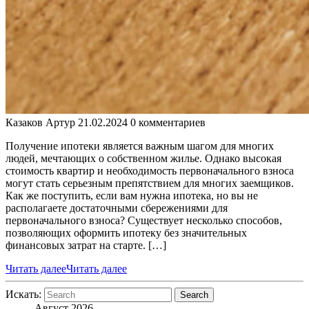
Казаков Артур
21.02.2024
0 комментариев
Получение ипотеки является важным шагом для многих
людей, мечтающих о собственном жилье. Однако высокая
стоимость квартир и необходимость первоначального взноса
могут стать серьезным препятствием для многих заемщиков.
Как же поступить, если вам нужна ипотека, но вы не
располагаете достаточными сбережениями для
первоначального взноса? Существует несколько способов,
позволяющих оформить ипотеку без значительных
финансовых затрат на старте. […]
Читать далее
Читать далее
Искать:
Search
Август 2026