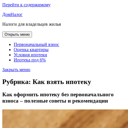
Перейти к содержимому
ДомНалог
Налоги для владельцев жилья
Открыть меню
Первоначальный взнос
Оценка квартиры
Условия ипотеки
Ипотека под 6%
Закрыть меню
Рубрика:
Как взять ипотеку
Как оформить ипотеку без первоначального
взноса – полезные советы и рекомендации