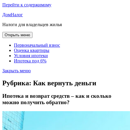
Перейти к содержимому
ДомНалог
Налоги для владельцев жилья
Открыть меню
Первоначальный взнос
Оценка квартиры
Условия ипотеки
Ипотека под 6%
Закрыть меню
Рубрика:
Как вернуть деньги
Ипотека и возврат средств – как и сколько
можно получить обратно?