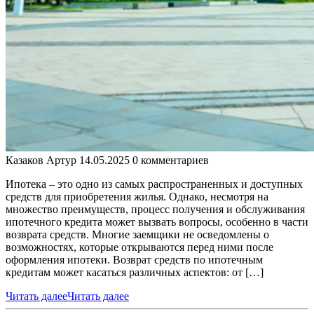
Казаков Артур
14.05.2025
0 комментариев
Ипотека – это одно из самых распространенных и доступных
средств для приобретения жилья. Однако, несмотря на
множество преимуществ, процесс получения и обслуживания
ипотечного кредита может вызвать вопросы, особенно в части
возврата средств. Многие заемщики не осведомлены о
возможностях, которые открываются перед ними после
оформления ипотеки. Возврат средств по ипотечным
кредитам может касаться различных аспектов: от […]
Читать далее
Читать далее