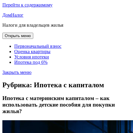
Перейти к содержимому
ДомНалог
Налоги для владельцев жилья
Открыть меню
Первоначальный взнос
Оценка квартиры
Условия ипотеки
Ипотека под 6%
Закрыть меню
Рубрика:
Ипотека с капиталом
Ипотека с материнским капиталом – как
использовать детские пособия для покупки
жилья?