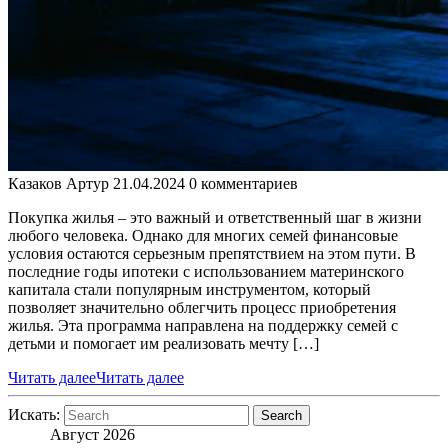
Казаков Артур
21.04.2024
0 комментариев
Покупка жилья – это важный и ответственный шаг в жизни
любого человека. Однако для многих семей финансовые
условия остаются серьезным препятствием на этом пути. В
последние годы ипотеки с использованием материнского
капитала стали популярным инструментом, который
позволяет значительно облегчить процесс приобретения
жилья. Эта программа направлена на поддержку семей с
детьми и помогает им реализовать мечту […]
Читать далее
Читать далее
Искать:
Search
Август 2026