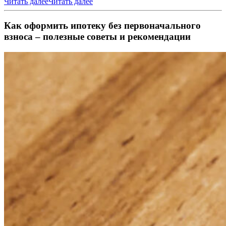
Читать далее
Читать далее
Как оформить ипотеку без первоначального
взноса – полезные советы и рекомендации