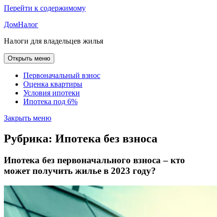
Перейти к содержимому
ДомНалог
Налоги для владельцев жилья
Открыть меню
Первоначальный взнос
Оценка квартиры
Условия ипотеки
Ипотека под 6%
Закрыть меню
Рубрика:
Ипотека без взноса
Ипотека без первоначального взноса – кто
может получить жилье в 2023 году?