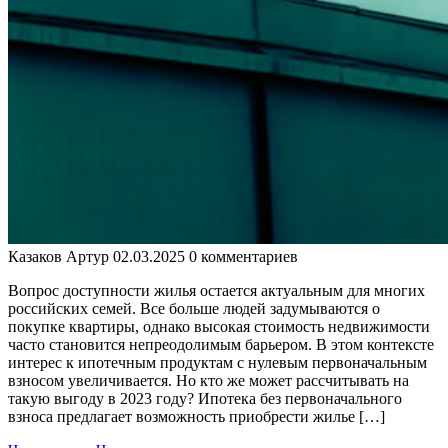
Казаков Артур
02.03.2025
0 комментариев
Вопрос доступности жилья остается актуальным для многих
российских семей. Все больше людей задумываются о
покупке квартиры, однако высокая стоимость недвижимости
часто становится непреодолимым барьером. В этом контексте
интерес к ипотечным продуктам с нулевым первоначальным
взносом увеличивается. Но кто же может рассчитывать на
такую выгоду в 2023 году? Ипотека без первоначального
взноса предлагает возможность приобрести жилье […]