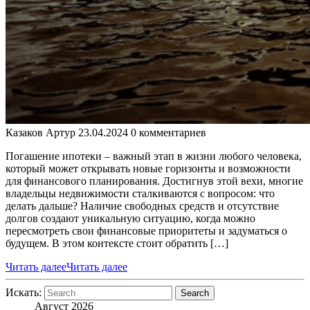
Казаков Артур
23.04.2024
0 комментариев
Погашение ипотеки – важный этап в жизни любого человека,
который может открывать новые горизонты и возможности
для финансового планирования. Достигнув этой вехи, многие
владельцы недвижимости сталкиваются с вопросом: что
делать дальше? Наличие свободных средств и отсутствие
долгов создают уникальную ситуацию, когда можно
пересмотреть свои финансовые приоритеты и задуматься о
будущем. В этом контексте стоит обратить […]
Читать далее
Читать далее
Искать:
Search
Август 2026