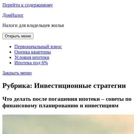
Перейти к содержимому
ДомНалог
Налоги для владельцев жилья
Открыть меню
Первоначальный взнос
Оценка квартиры
Условия ипотеки
Ипотека под 6%
Закрыть меню
Рубрика:
Инвестиционные стратегии
Что делать после погашения ипотеки – советы по
финансовому планированию и инвестициям