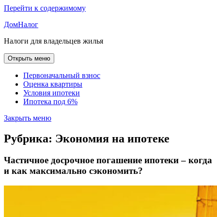
Перейти к содержимому
ДомНалог
Налоги для владельцев жилья
Открыть меню
Первоначальный взнос
Оценка квартиры
Условия ипотеки
Ипотека под 6%
Закрыть меню
Рубрика:
Экономия на ипотеке
Частичное досрочное погашение ипотеки – когда
и как максимально сэкономить?