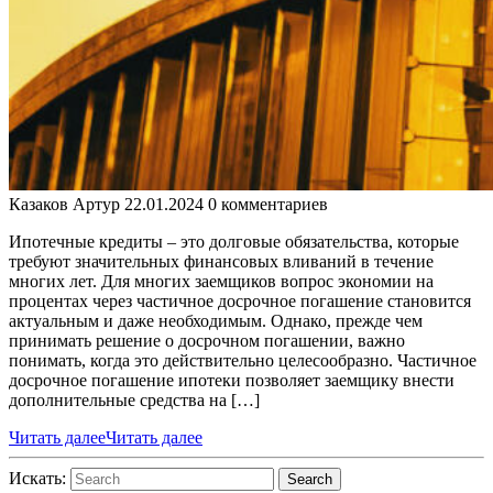
Казаков Артур
22.01.2024
0 комментариев
Ипотечные кредиты – это долговые обязательства, которые
требуют значительных финансовых вливаний в течение
многих лет. Для многих заемщиков вопрос экономии на
процентах через частичное досрочное погашение становится
актуальным и даже необходимым. Однако, прежде чем
принимать решение о досрочном погашении, важно
понимать, когда это действительно целесообразно. Частичное
досрочное погашение ипотеки позволяет заемщику внести
дополнительные средства на […]
Читать далее
Читать далее
Искать:
Search