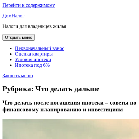
Перейти к содержимому
ДомНалог
Налоги для владельцев жилья
Открыть меню
Первоначальный взнос
Оценка квартиры
Условия ипотеки
Ипотека под 6%
Закрыть меню
Рубрика:
Что делать дальше
Что делать после погашения ипотеки – советы по
финансовому планированию и инвестициям