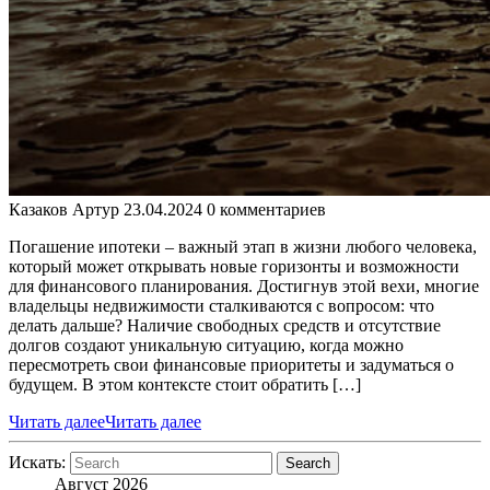
Казаков Артур
23.04.2024
0 комментариев
Погашение ипотеки – важный этап в жизни любого человека,
который может открывать новые горизонты и возможности
для финансового планирования. Достигнув этой вехи, многие
владельцы недвижимости сталкиваются с вопросом: что
делать дальше? Наличие свободных средств и отсутствие
долгов создают уникальную ситуацию, когда можно
пересмотреть свои финансовые приоритеты и задуматься о
будущем. В этом контексте стоит обратить […]
Читать далее
Читать далее
Искать:
Search
Август 2026